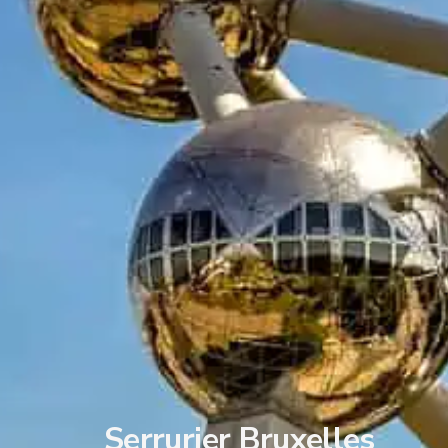
Serrurier Bruxelles