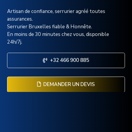
Artisan de confiance, serrurier agréé toutes
assurances.
Serrurier Bruxelles fiable & Honnête.
En moins de 30 minutes chez vous, disponible
24h/7j.
+32 466 900 885
DEMANDER UN DEVIS