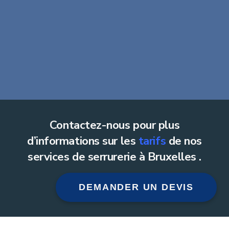
Contactez-nous pour plus
d’informations sur les
tarifs
de nos
services de serrurerie à Bruxelles .
DEMANDER UN DEVIS