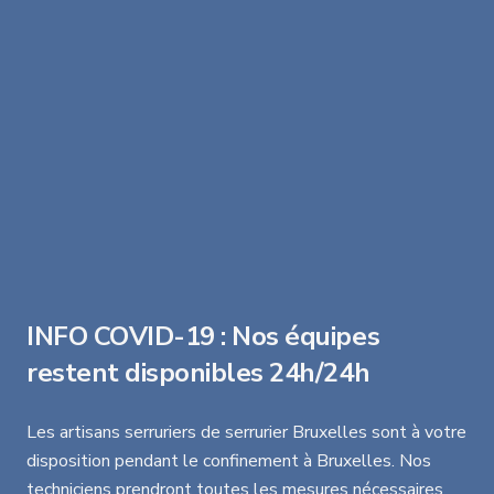
INFO COVID-19 : Nos équipes
restent disponibles 24h/24h
Les artisans serruriers de serrurier Bruxelles sont à votre
disposition pendant le confinement à Bruxelles. Nos
techniciens prendront toutes les mesures nécessaires