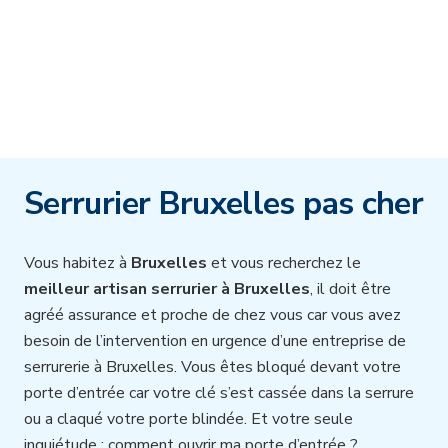
Serrurier Bruxelles pas cher
Vous habitez à
Bruxelles
et vous recherchez le
meilleur artisan serrurier à Bruxelles
, il doit être
agréé assurance et proche de chez vous car vous avez
besoin de l’intervention en urgence d’une entreprise de
serrurerie à Bruxelles. Vous êtes bloqué devant votre
porte d’entrée car votre clé s’est cassée dans la serrure
ou a claqué votre porte blindée. Et votre seule
inquiétude : comment ouvrir ma porte d’entrée ?