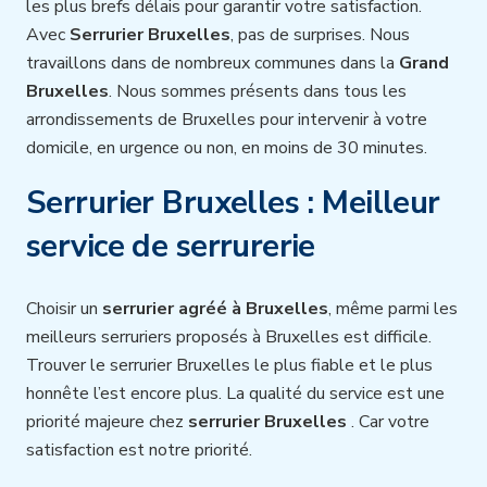
les plus brefs délais pour garantir votre satisfaction.
Avec
Serrurier Bruxelles
, pas de surprises. Nous
travaillons dans de nombreux communes dans la
Grand
Bruxelles
. Nous sommes présents dans tous les
arrondissements de Bruxelles pour intervenir à votre
domicile, en urgence ou non, en moins de 30 minutes.
Serrurier Bruxelles : Meilleur
service de serrurerie
Choisir un
serrurier agréé à Bruxelles
, même parmi les
meilleurs serruriers proposés à Bruxelles est difficile.
Trouver le serrurier Bruxelles le plus fiable et le plus
honnête l’est encore plus. La qualité du service est une
priorité majeure chez
serrurier Bruxelles
. Car votre
satisfaction est notre priorité.