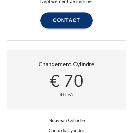
Déplacement de serrurier
CONTACT
Changement Cylindre
€ 70
/HTVA
Nouveau Cylindre
Choix du Cylindre