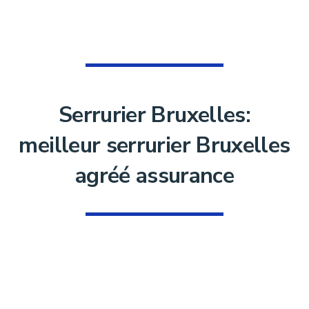
Serrurier Bruxelles:
meilleur serrurier Bruxelles
agréé assurance