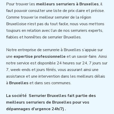
Pour trouver les
meilleurs serruriers à Bruxelles
, il
faut pouvoir consulter une liste de prix claire et précise.
Comme trouver le meilleur serrurier de la région
Bruxelloise n’est pas du tout facile, nous vous mettons
toujours en relation avec l’un de nos serruriers experts,
fiables et honnêtes de serrurier Bruxelles.
Notre entreprise de serrurerie à Bruxelles s’appuie sur
une
expertise professionnelle
et un savoir-faire. Ainsi
notre service est disponible 24 heures sur 24, 7 jours sur
7, week-ends et jours fériés, vous assurant ainsi une
assistance et une intervention dans les meilleurs délais
à
Bruxelles
et dans ses communes.
La société Serrurier Bruxelles fait partie des
meilleurs serruriers de Bruxelles pour vos
dépannages d’urgence 24h/7j .