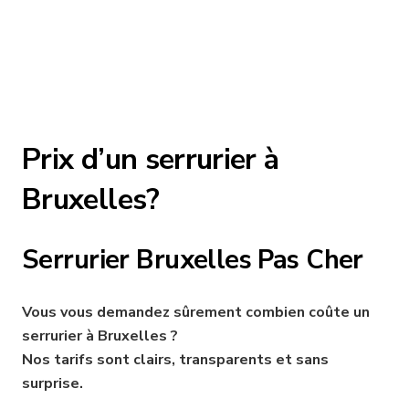
Prix d’un serrurier à
Bruxelles?
Serrurier Bruxelles Pas Cher
Vous vous demandez sûrement combien coûte un
serrurier à Bruxelles ?
Nos tarifs sont clairs, transparents et sans
surprise.