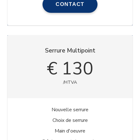
CONTACT
Serrure Multipoint
€ 130
/HTVA
Nouvelle serrure
Choix de serrure
Main d'oeuvre