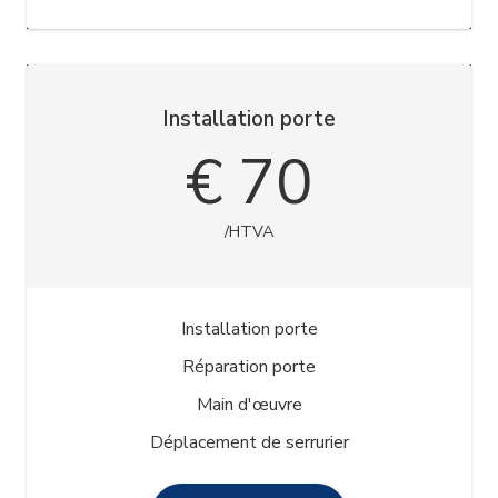
Installation porte
€ 70
/HTVA
Installation porte
Réparation porte
Main d'œuvre
Déplacement de serrurier