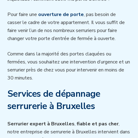
Pour faire une
ouverture de porte
, pas besoin de
casser le cadre de votre appartement. Il vous suffit de
faire venir l’un de nos nombreux serruriers pour faire
changer votre porte d’entrée de fermée à ouverte.
Comme dans la majorité des portes claquées ou
fermées, vous souhaitez une intervention d’urgence et un
serrurier près de chez vous pour intervenir en moins de
30 minutes.
Services de dépannage
serrurerie à Bruxelles
Serrurier expert à Bruxelles
,
fiable et pas cher
,
notre entreprise de serrurerie à Bruxelles intervient dans