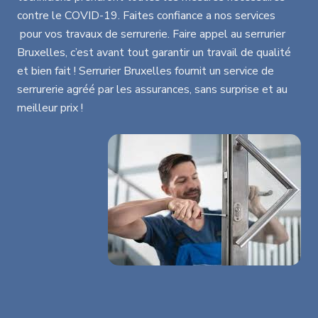
contre le COVID-19. Faites confiance a nos services
pour vos travaux de serrurerie. Faire appel au serrurier
Bruxelles, c’est avant tout garantir un travail de qualité
et bien fait ! Serrurier Bruxelles fournit un service de
serrurerie agréé par les assurances, sans surprise et au
meilleur prix !