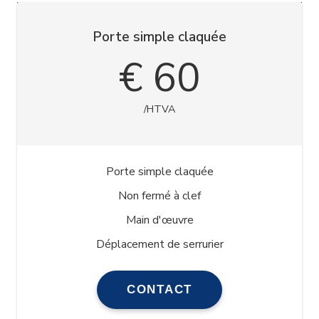
Porte simple claquée
€ 60
/HTVA
Porte simple claquée
Non fermé à clef
Main d'œuvre
Déplacement de serrurier
CONTACT