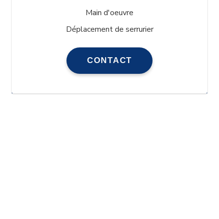
Main d'oeuvre
Déplacement de serrurier
CONTACT