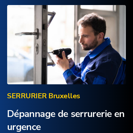
SERRURIER Bruxelles
Dépannage de serrurerie en
urgence