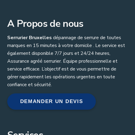
A Propos de nous
Serrurier Bruxelles
dépannage de serrure de toutes
marques en 15 minutes à votre domicile . Le service est
également disponible 7/7 jours et 24/24 heures,
Assurance agréé serrurier. Équipe professionnelle et
service efficace. L’objectif est de vous permettre de
gérer rapidement les opérations urgentes en toute
confiance et sécurité.
DEMANDER UN DEVIS