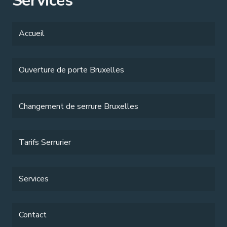
Services
Accueil
Ouverture de porte Bruxelles
Changement de serrure Bruxelles
Tarifs Serrurier
Services
Contact