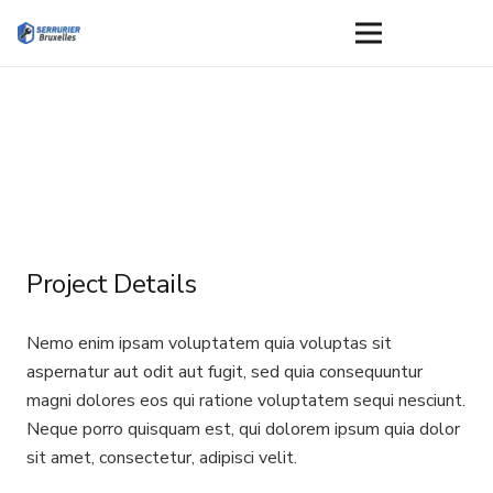
Project Details
Nemo enim ipsam voluptatem quia voluptas sit
aspernatur aut odit aut fugit, sed quia consequuntur
magni dolores eos qui ratione voluptatem sequi nesciunt.
Neque porro quisquam est, qui dolorem ipsum quia dolor
sit amet, consectetur, adipisci velit.