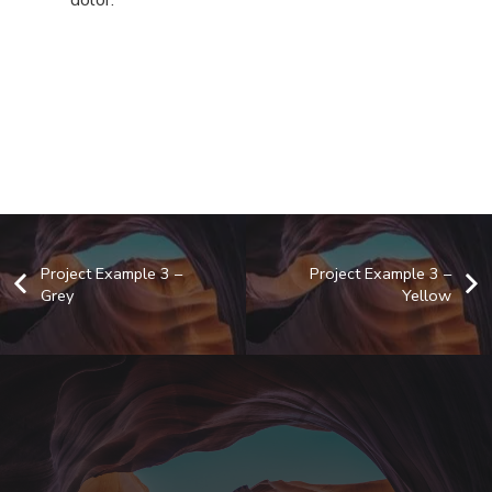
dolor.
Project Example 3 –
Project Example 3 –
Grey
Yellow