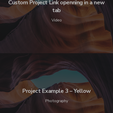
Custom Project Link openning in a new
tab
Video
Project Example 3 – Yellow
Photography