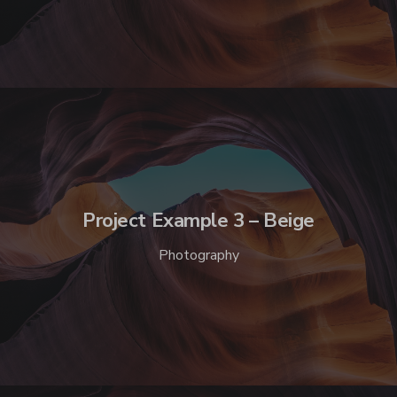
Project Example 3 – Beige
Photography