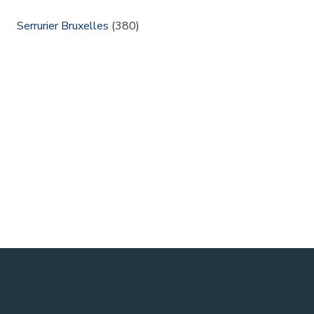
Serrurier Bruxelles
(380)