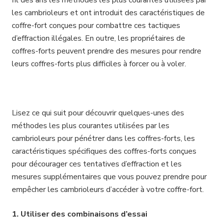
fil des ans les méthodes les plus courantes utilisées par
les cambrioleurs et ont introduit des caractéristiques de
coffre-fort conçues pour combattre ces tactiques
d’effraction illégales. En outre, les propriétaires de
coffres-forts peuvent prendre des mesures pour rendre
leurs coffres-forts plus difficiles à forcer ou à voler.
Lisez ce qui suit pour découvrir quelques-unes des
méthodes les plus courantes utilisées par les
cambrioleurs pour pénétrer dans les coffres-forts, les
caractéristiques spécifiques des coffres-forts conçues
pour décourager ces tentatives d’effraction et les
mesures supplémentaires que vous pouvez prendre pour
empêcher les cambrioleurs d’accéder à votre coffre-fort.
1. Utiliser des combinaisons d’essai