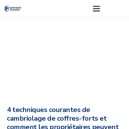
4 techniques courantes de
cambriolage de coffres-forts et
comment les propriétaires peuvent