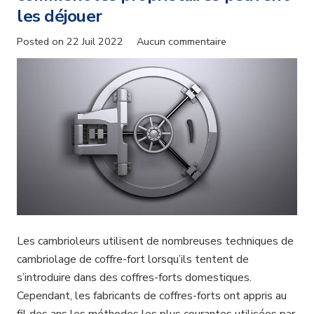
les déjouer
Posted on
22 Juil 2022
Aucun commentaire
Les cambrioleurs utilisent de nombreuses techniques de
cambriolage de coffre-fort lorsqu’ils tentent de
s’introduire dans des coffres-forts domestiques.
Cependant, les fabricants de coffres-forts ont appris au