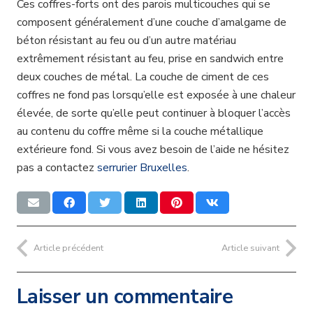
Ces coffres-forts ont des parois multicouches qui se
composent généralement d’une couche d’amalgame de
béton résistant au feu ou d’un autre matériau
extrêmement résistant au feu, prise en sandwich entre
deux couches de métal. La couche de ciment de ces
coffres ne fond pas lorsqu’elle est exposée à une chaleur
élevée, de sorte qu’elle peut continuer à bloquer l’accès
au contenu du coffre même si la couche métallique
extérieure fond. Si vous avez besoin de l’aide ne hésitez
pas a contactez
serrurier Bruxelles
.
Article précédent
Article suivant
Laisser un commentaire