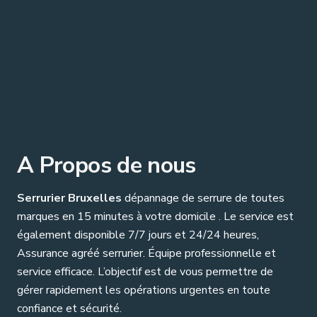
A Propos de nous
Serrurier Bruxelles
dépannage de serrure de toutes
marques en 15 minutes à votre domicile . Le service est
également disponible 7/7 jours et 24/24 heures,
Assurance agréé serrurier. Équipe professionnelle et
service efficace. L’objectif est de vous permettre de
gérer rapidement les opérations urgentes en toute
confiance et sécurité.