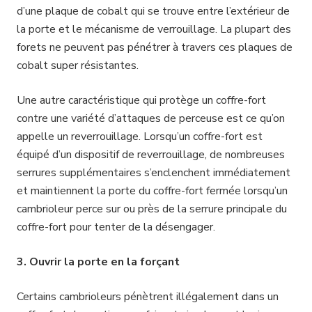
d’une plaque de cobalt qui se trouve entre l’extérieur de
la porte et le mécanisme de verrouillage. La plupart des
forets ne peuvent pas pénétrer à travers ces plaques de
cobalt super résistantes.
Une autre caractéristique qui protège un coffre-fort
contre une variété d’attaques de perceuse est ce qu’on
appelle un reverrouillage. Lorsqu’un coffre-fort est
équipé d’un dispositif de reverrouillage, de nombreuses
serrures supplémentaires s’enclenchent immédiatement
et maintiennent la porte du coffre-fort fermée lorsqu’un
cambrioleur perce sur ou près de la serrure principale du
coffre-fort pour tenter de la désengager.
3. Ouvrir la porte en la forçant
Certains cambrioleurs pénètrent illégalement dans un