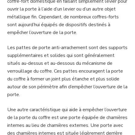
coffre-fort domestique en faisant simplement levier pour
ouvrir la porte à l’aide d’un levier ou d’un autre objet
métallique fin. Cependant, de nombreux coffres-forts
sont aujourd’hui équipés de dispositifs destinés à
empêcher l’ouverture de la porte.
Les pattes de porte anti-arrachement sont des supports
supplémentaires et solides qui sont généralement
situés au-dessus et au-dessous du mécanisme de
verrouillage du coffre. Ces pattes encouragent la porte
du coffre à former un joint plus étanche et plus solide
autour de son périmètre afin d’empêcher l’ouverture de la
porte.
Une autre caractéristique qui aide à empêcher l’ouverture
de la porte du coffre est une porte équipée de charnières
internes au lieu de charnières externes. Une porte avec
des charnières internes est située légèrement derrière