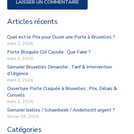
LAISSER UN COMMENTAIRE
Articles récents
Quel est le Prix pour Ouvrir une Porte à Bruxelles ?
mars 2, 2026
Porte Bloquée Clé Cassée : Que Faire ?
mars 1, 2026
Serrurier Bruxelles Dimanche : Tarif & Intervention
d’Urgence
mars 1, 2026
Ouverture Porte Claquée à Bruxelles : Prix, Délais &
Conseils
mars 1, 2026
Serrurier Ixelles / Schaerbeek / Anderlecht urgent ?
février 28, 2026
Catégories