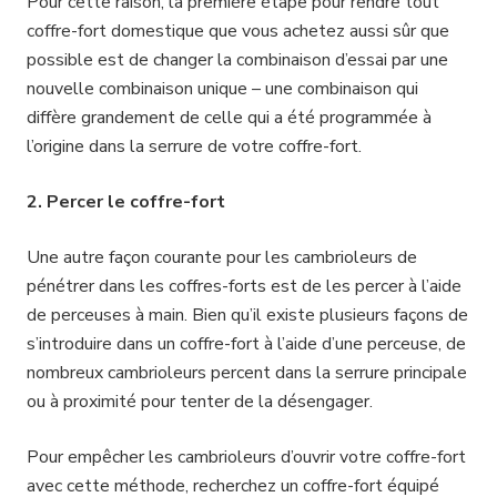
Pour cette raison, la première étape pour rendre tout
coffre-fort domestique que vous achetez aussi sûr que
possible est de changer la combinaison d’essai par une
nouvelle combinaison unique – une combinaison qui
diffère grandement de celle qui a été programmée à
l’origine dans la serrure de votre coffre-fort.
2. Percer le coffre-fort
Une autre façon courante pour les cambrioleurs de
pénétrer dans les coffres-forts est de les percer à l’aide
de perceuses à main. Bien qu’il existe plusieurs façons de
s’introduire dans un coffre-fort à l’aide d’une perceuse, de
nombreux cambrioleurs percent dans la serrure principale
ou à proximité pour tenter de la désengager.
Pour empêcher les cambrioleurs d’ouvrir votre coffre-fort
avec cette méthode, recherchez un coffre-fort équipé