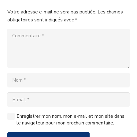
Votre adresse e-mail ne sera pas publiée.
Les champs
obligatoires sont indiqués avec
*
Enregistrer mon nom, mon e-mail et mon site dans
le navigateur pour mon prochain commentaire.