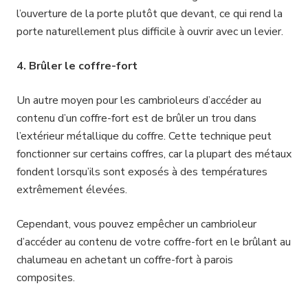
l’ouverture de la porte plutôt que devant, ce qui rend la
porte naturellement plus difficile à ouvrir avec un levier.
4. Brûler le coffre-fort
Un autre moyen pour les cambrioleurs d’accéder au
contenu d’un coffre-fort est de brûler un trou dans
l’extérieur métallique du coffre. Cette technique peut
fonctionner sur certains coffres, car la plupart des métaux
fondent lorsqu’ils sont exposés à des températures
extrêmement élevées.
Cependant, vous pouvez empêcher un cambrioleur
d’accéder au contenu de votre coffre-fort en le brûlant au
chalumeau en achetant un coffre-fort à parois
composites.