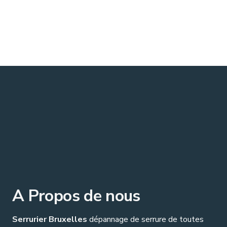
A Propos de nous
Serrurier Bruxelles
dépannage de serrure de toutes