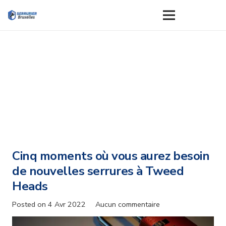
Cinq moments où vous aurez besoin
de nouvelles serrures à Tweed
Heads
Posted on
4 Avr 2022
Aucun commentaire