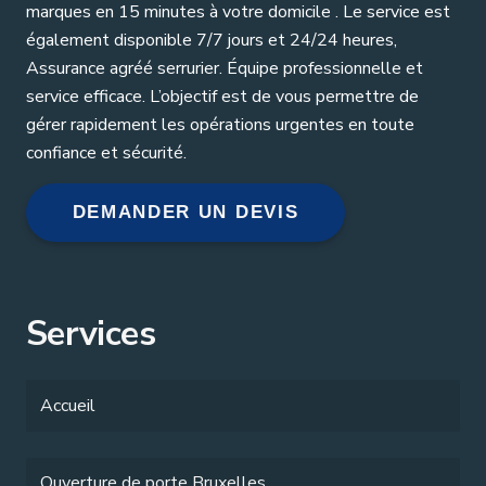
marques en 15 minutes à votre domicile . Le service est
également disponible 7/7 jours et 24/24 heures,
Assurance agréé serrurier. Équipe professionnelle et
service efficace. L’objectif est de vous permettre de
gérer rapidement les opérations urgentes en toute
confiance et sécurité.
DEMANDER UN DEVIS
Services
Accueil
Ouverture de porte Bruxelles