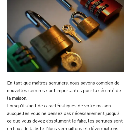
En tant que maîtres serruriers, nous savons combien de
nouvelles serrures sont importantes pour la sécurité de
la maison.
Lorsqu’il s’agit de caractéristiques de votre maison
auxquelles vous ne pensez pas nécessairement jusqu’à
ce que vous devez absolument le faire, les serrures sont
en haut de la liste. Nous verrouillons et déverrouillons