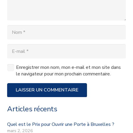
Enregistrer mon nom, mon e-mail et mon site dans
le navigateur pour mon prochain commentaire.
LAISSER UN COMMENTAIRE
Articles récents
Quel est le Prix pour Ouvrir une Porte à Bruxelles ?
mars 2, 2026