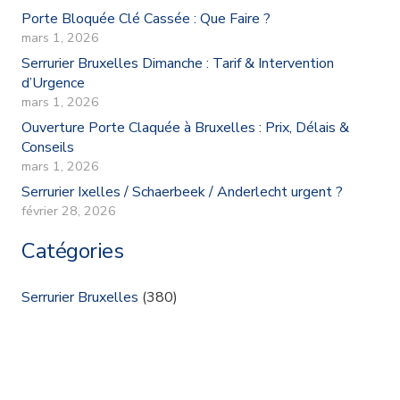
Porte Bloquée Clé Cassée : Que Faire ?
mars 1, 2026
Serrurier Bruxelles Dimanche : Tarif & Intervention
d’Urgence
mars 1, 2026
Ouverture Porte Claquée à Bruxelles : Prix, Délais &
Conseils
mars 1, 2026
Serrurier Ixelles / Schaerbeek / Anderlecht urgent ?
février 28, 2026
Catégories
Serrurier Bruxelles
(380)