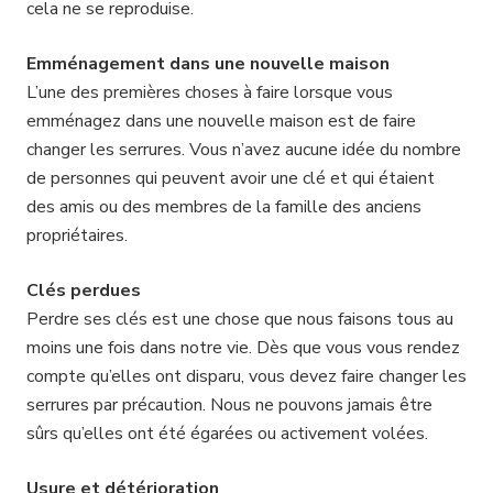
cela ne se reproduise.
Emménagement dans une nouvelle maison
L’une des premières choses à faire lorsque vous
emménagez dans une nouvelle maison est de faire
changer les serrures. Vous n’avez aucune idée du nombre
de personnes qui peuvent avoir une clé et qui étaient
des amis ou des membres de la famille des anciens
propriétaires.
Clés perdues
Perdre ses clés est une chose que nous faisons tous au
moins une fois dans notre vie. Dès que vous vous rendez
compte qu’elles ont disparu, vous devez faire changer les
serrures par précaution. Nous ne pouvons jamais être
sûrs qu’elles ont été égarées ou activement volées.
Usure et détérioration