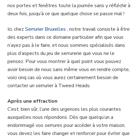
nos portes et fenêtres toute la journée sans y réfléchir à
deux fois, jusqu’à ce que quelque chose se passe mal !
Ici, chez
Serrurier Bruxelles
, notre travail consiste à être
des experts dans ce domaine particulier afin que vous
n’ayez pas à le faire, et nous sommes spécialisés dans
plus d’aspects du jeu de serrurerie que vous ne le
pensez. Pour vous montrer à quel point vous pouvez
avoir besoin de nous sans même vous en rendre compte,
voici cinq cas où vous aurez certainement besoin de
contacter un serrurier à Tweed Heads.
Après une effraction
C’est, bien sûr, l’une des urgences les plus courantes
auxquelles nous répondons. Dès que quelqu’un a
endommagé vos serrures pour accéder à votre maison,
vous devez les faire changer et renforcer pour éviter que