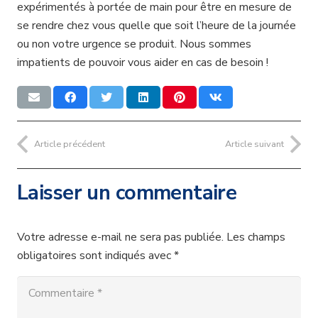
expérimentés à portée de main pour être en mesure de
se rendre chez vous quelle que soit l’heure de la journée
ou non votre urgence se produit. Nous sommes
impatients de pouvoir vous aider en cas de besoin !
Article précédent
Article suivant
Laisser un commentaire
Votre adresse e-mail ne sera pas publiée.
Les champs
obligatoires sont indiqués avec
*