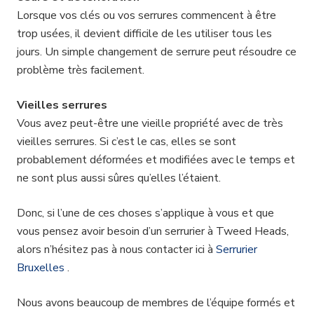
Lorsque vos clés ou vos serrures commencent à être
trop usées, il devient difficile de les utiliser tous les
jours. Un simple changement de serrure peut résoudre ce
problème très facilement.
Vieilles serrures
Vous avez peut-être une vieille propriété avec de très
vieilles serrures. Si c’est le cas, elles se sont
probablement déformées et modifiées avec le temps et
ne sont plus aussi sûres qu’elles l’étaient.
Donc, si l’une de ces choses s’applique à vous et que
vous pensez avoir besoin d’un serrurier à Tweed Heads,
alors n’hésitez pas à nous contacter ici à
Serrurier
Bruxelles
.
Nous avons beaucoup de membres de l’équipe formés et