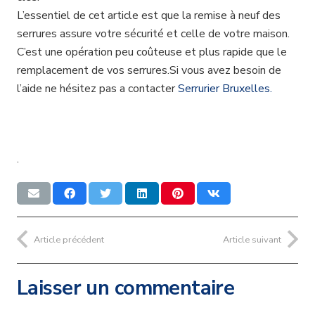
L’essentiel de cet article est que la remise à neuf des
serrures assure votre sécurité et celle de votre maison.
C’est une opération peu coûteuse et plus rapide que le
remplacement de vos serrures.Si vous avez besoin de
l’aide ne hésitez pas a contacter
Serrurier Bruxelles.
.
Article précédent
Article suivant
Laisser un commentaire