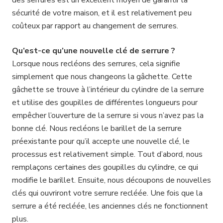
sécurité de votre maison, et il est relativement peu
coûteux par rapport au changement de serrures.
Qu’est-ce qu’une nouvelle clé de serrure ?
Lorsque nous recléons des serrures, cela signifie
simplement que nous changeons la gâchette. Cette
gâchette se trouve à l’intérieur du cylindre de la serrure
et utilise des goupilles de différentes longueurs pour
empêcher l’ouverture de la serrure si vous n’avez pas la
bonne clé. Nous recléons le barillet de la serrure
préexistante pour qu’il accepte une nouvelle clé, le
processus est relativement simple. Tout d’abord, nous
remplaçons certaines des goupilles du cylindre, ce qui
modifie le barillet. Ensuite, nous découpons de nouvelles
clés qui ouvriront votre serrure recléée. Une fois que la
serrure a été recléée, les anciennes clés ne fonctionnent
plus.