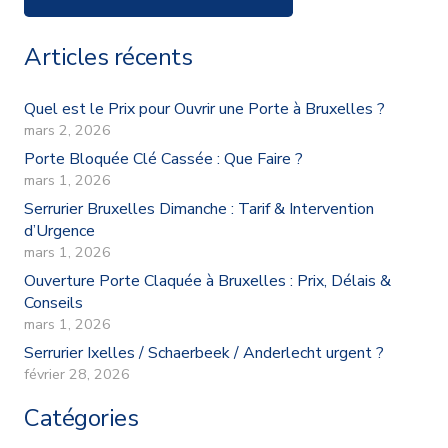
Articles récents
Quel est le Prix pour Ouvrir une Porte à Bruxelles ?
mars 2, 2026
Porte Bloquée Clé Cassée : Que Faire ?
mars 1, 2026
Serrurier Bruxelles Dimanche : Tarif & Intervention
d’Urgence
mars 1, 2026
Ouverture Porte Claquée à Bruxelles : Prix, Délais &
Conseils
mars 1, 2026
Serrurier Ixelles / Schaerbeek / Anderlecht urgent ?
février 28, 2026
Catégories