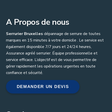
A Propos de nous
Serrurier Bruxelles
dépannage de serrure de toutes
marques en 15 minutes à votre domicile . Le service est
également disponible 7/7 jours et 24/24 heures,
Assurance agréé serrurier. Équipe professionnelle et
service efficace. L’objectif est de vous permettre de
gérer rapidement les opérations urgentes en toute
confiance et sécurité.
DEMANDER UN DEVIS