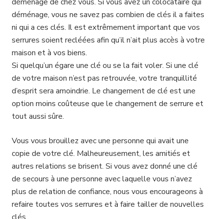
déménage de chez vous. Si vous avez un colocataire qui
déménage, vous ne savez pas combien de clés il a faites
ni qui a ces clés. Il est extrêmement important que vos
serrures soient recléées afin qu’il n’ait plus accès à votre
maison et à vos biens.
Si quelqu’un égare une clé ou se la fait voler. Si une clé
de votre maison n’est pas retrouvée, votre tranquillité
d’esprit sera amoindrie. Le changement de clé est une
option moins coûteuse que le changement de serrure et
tout aussi sûre.
Vous vous brouillez avec une personne qui avait une
copie de votre clé. Malheureusement, les amitiés et
autres relations se brisent. Si vous avez donné une clé
de secours à une personne avec laquelle vous n’avez
plus de relation de confiance, nous vous encourageons à
refaire toutes vos serrures et à faire tailler de nouvelles
clés.