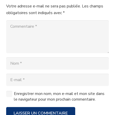
Votre adresse e-mail ne sera pas publiée.
Les champs
obligatoires sont indiqués avec
*
Enregistrer mon nom, mon e-mail et mon site dans
le navigateur pour mon prochain commentaire.
LAISSER UN COMMENTAIRE