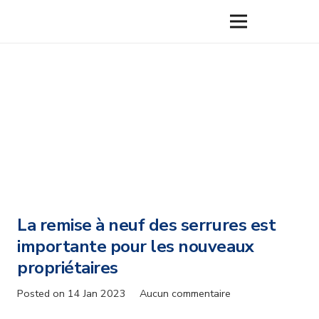
La remise à neuf des serrures est
importante pour les nouveaux
propriétaires
Posted on
14 Jan 2023
Aucun commentaire