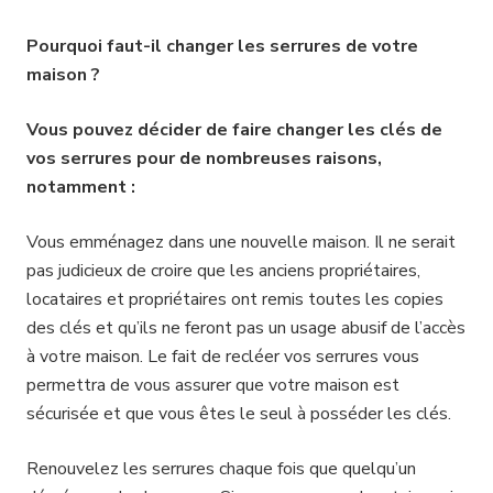
Pourquoi faut-il changer les serrures de votre
maison ?
Vous pouvez décider de faire changer les clés de
vos serrures pour de nombreuses raisons,
notamment :
Vous emménagez dans une nouvelle maison. Il ne serait
pas judicieux de croire que les anciens propriétaires,
locataires et propriétaires ont remis toutes les copies
des clés et qu’ils ne feront pas un usage abusif de l’accès
à votre maison. Le fait de recléer vos serrures vous
permettra de vous assurer que votre maison est
sécurisée et que vous êtes le seul à posséder les clés.
Renouvelez les serrures chaque fois que quelqu’un