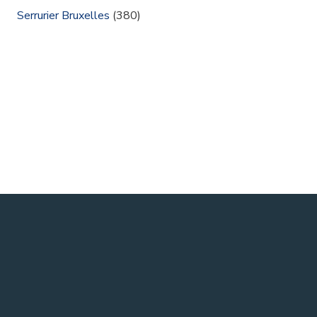
Serrurier Bruxelles
(380)