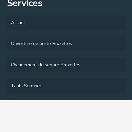
Services
Accueil
Ouverture de porte Bruxelles
Changement de serrure Bruxelles
Tarifs Serrurier
Services
Contact