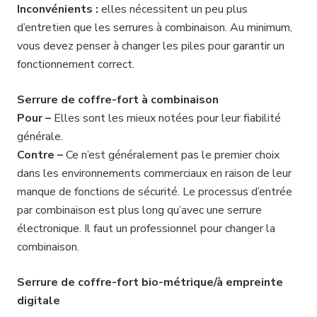
Inconvénients :
elles nécessitent un peu plus
d’entretien que les serrures à combinaison. Au minimum,
vous devez penser à changer les piles pour garantir un
fonctionnement correct.
Serrure de coffre-fort à combinaison
Pour –
Elles sont les mieux notées pour leur fiabilité
générale.
Contre –
Ce n’est généralement pas le premier choix
dans les environnements commerciaux en raison de leur
manque de fonctions de sécurité. Le processus d’entrée
par combinaison est plus long qu’avec une serrure
électronique. Il faut un professionnel pour changer la
combinaison.
Serrure de coffre-fort bio-métrique/à empreinte
digitale