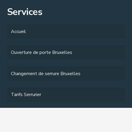
Services
Accueil
Ouverture de porte Bruxelles
Changement de serrure Bruxelles
Tarifs Serrurier
Services