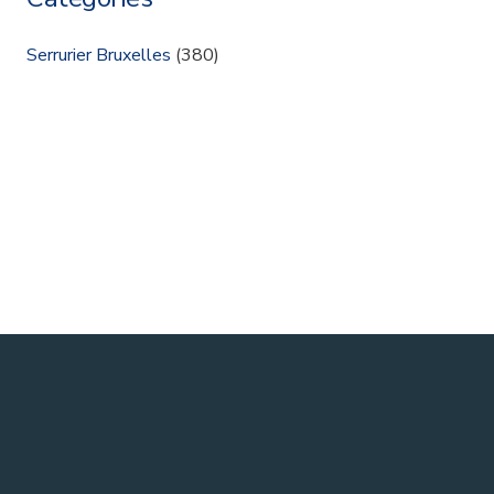
Serrurier Bruxelles
(380)