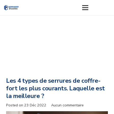
Les 4 types de serrures de coffre-
fort les plus courants. Laquelle est
la meilleure ?
Posted on
23 Déc 2022
Aucun commentaire