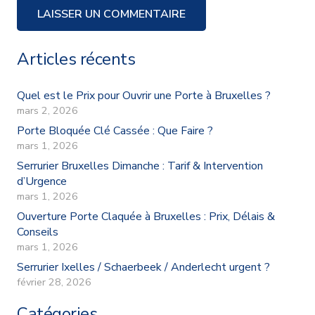
LAISSER UN COMMENTAIRE
Articles récents
Quel est le Prix pour Ouvrir une Porte à Bruxelles ?
mars 2, 2026
Porte Bloquée Clé Cassée : Que Faire ?
mars 1, 2026
Serrurier Bruxelles Dimanche : Tarif & Intervention
d’Urgence
mars 1, 2026
Ouverture Porte Claquée à Bruxelles : Prix, Délais &
Conseils
mars 1, 2026
Serrurier Ixelles / Schaerbeek / Anderlecht urgent ?
février 28, 2026
Catégories