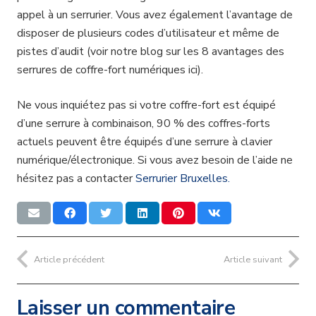
appel à un serrurier. Vous avez également l’avantage de
disposer de plusieurs codes d’utilisateur et même de
pistes d’audit (voir notre blog sur les 8 avantages des
serrures de coffre-fort numériques ici).
Ne vous inquiétez pas si votre coffre-fort est équipé
d’une serrure à combinaison, 90 % des coffres-forts
actuels peuvent être équipés d’une serrure à clavier
numérique/électronique. Si vous avez besoin de l’aide ne
hésitez pas a contacter
Serrurier Bruxelles.
Article précédent
Article suivant
Laisser un commentaire