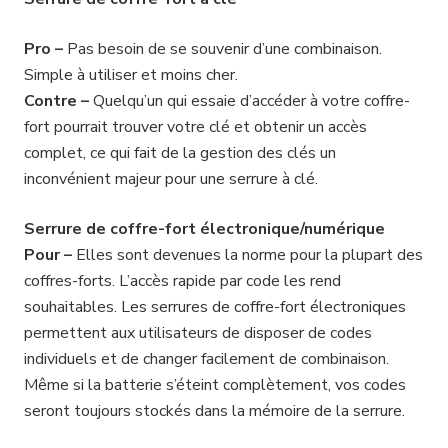
Pro –
Pas besoin de se souvenir d’une combinaison.
Simple à utiliser et moins cher.
Contre –
Quelqu’un qui essaie d’accéder à votre coffre-
fort pourrait trouver votre clé et obtenir un accès
complet, ce qui fait de la gestion des clés un
inconvénient majeur pour une serrure à clé.
Serrure de coffre-fort électronique/numérique
Pour –
Elles sont devenues la norme pour la plupart des
coffres-forts. L’accès rapide par code les rend
souhaitables. Les serrures de coffre-fort électroniques
permettent aux utilisateurs de disposer de codes
individuels et de changer facilement de combinaison.
Même si la batterie s’éteint complètement, vos codes
seront toujours stockés dans la mémoire de la serrure.