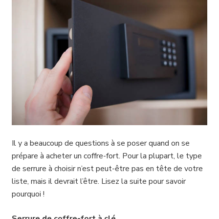
Il y a beaucoup de questions à se poser quand on se
prépare à acheter un coffre-fort. Pour la plupart, le type
de serrure à choisir n’est peut-être pas en tête de votre
liste, mais il devrait l’être. Lisez la suite pour savoir
pourquoi !
Serrure de coffre-fort à clé