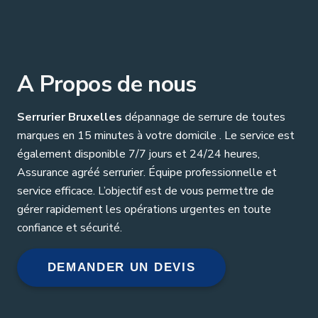
A Propos de nous
Serrurier Bruxelles
dépannage de serrure de toutes
marques en 15 minutes à votre domicile . Le service est
également disponible 7/7 jours et 24/24 heures,
Assurance agréé serrurier. Équipe professionnelle et
service efficace. L’objectif est de vous permettre de
gérer rapidement les opérations urgentes en toute
confiance et sécurité.
DEMANDER UN DEVIS