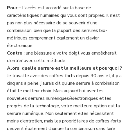
Pour –
L’accès est accordé sur la base de
caractéristiques humaines qui vous sont propres. Il n’est
pas non plus nécessaire de se souvenir d’une
combinaison, bien que la plupart des serrures bio-
métriques comprennent également un clavier
électronique.
Contre :
une blessure à votre doigt vous empêcherait
d’entrer avec cette méthode.
Alors, quelle serrure est la meilleure et pourquoi ?
Je travaille avec des coffres-forts depuis 30 ans et, il y a
cinq ans à peine, j’aurais dit qu’une serrure à combinaison
était le meilleur choix. Mais aujourd’hui, avec les
nouvelles serrures numériques/électroniques et les
progrès de la technologie, votre meilleure option est la
serrure numérique. Non seulement elles nécessitent
moins d’entretien, mais les propriétaires de coffres-forts
peuvent également changer la combinaison sans faire