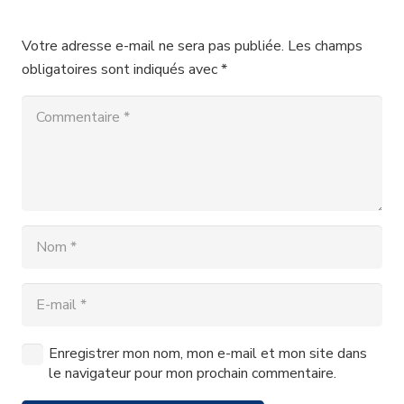
Votre adresse e-mail ne sera pas publiée.
Les champs
obligatoires sont indiqués avec
*
Enregistrer mon nom, mon e-mail et mon site dans
le navigateur pour mon prochain commentaire.