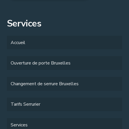
Services
Accueil
Ouverture de porte Bruxelles
Changement de serrure Bruxelles
Tarifs Serrurier
Services