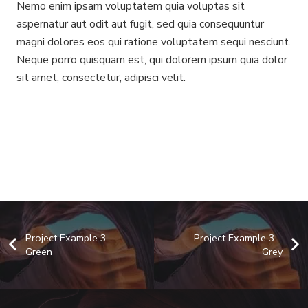
Nemo enim ipsam voluptatem quia voluptas sit
aspernatur aut odit aut fugit, sed quia consequuntur
magni dolores eos qui ratione voluptatem sequi nesciunt.
Neque porro quisquam est, qui dolorem ipsum quia dolor
sit amet, consectetur, adipisci velit.
Project Example 3 –
Project Example 3 –
Green
Grey