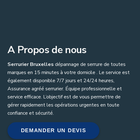
A Propos de nous
Serrurier Bruxelles
dépannage de serrure de toutes
marques en 15 minutes à votre domicile . Le service est
également disponible 7/7 jours et 24/24 heures,
Assurance agréé serrurier. Équipe professionnelle et
service efficace. L’objectif est de vous permettre de
gérer rapidement les opérations urgentes en toute
confiance et sécurité.
DEMANDER UN DEVIS