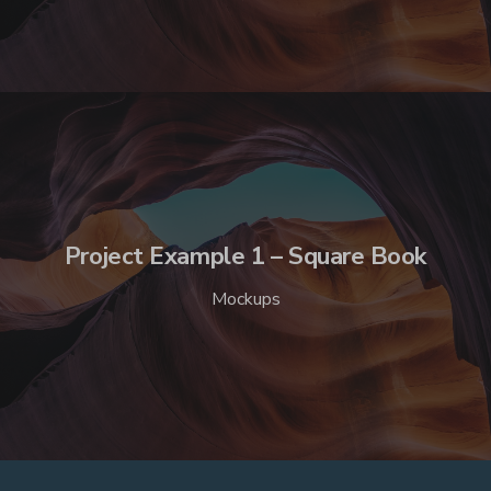
Project Example 1 – Square Book
Mockups