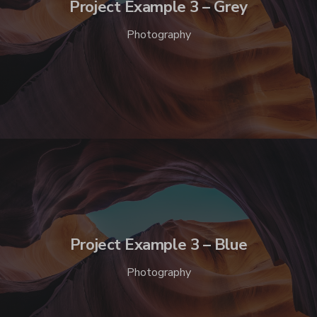
Project Example 3 – Grey
Photography
Project Example 3 – Blue
Photography