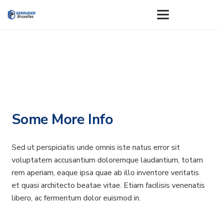
Some More Info
Sed ut perspiciatis unde omnis iste natus error sit
voluptatem accusantium doloremque laudantium, totam
rem aperiam, eaque ipsa quae ab illo inventore veritatis
et quasi architecto beatae vitae. Etiam facilisis venenatis
libero, ac fermentum dolor euismod in.