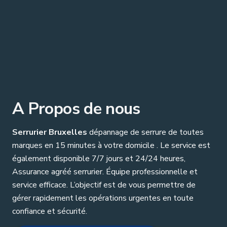
A Propos de nous
Serrurier Bruxelles
dépannage de serrure de toutes
marques en 15 minutes à votre domicile . Le service est
également disponible 7/7 jours et 24/24 heures,
Assurance agréé serrurier. Équipe professionnelle et
service efficace. L’objectif est de vous permettre de
gérer rapidement les opérations urgentes en toute
confiance et sécurité.