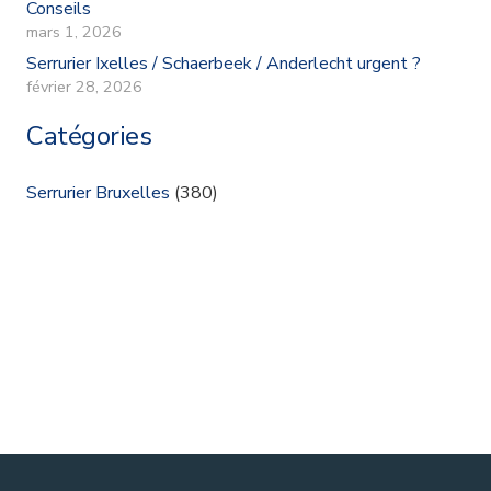
Conseils
mars 1, 2026
Serrurier Ixelles / Schaerbeek / Anderlecht urgent ?
février 28, 2026
Catégories
Serrurier Bruxelles
(380)