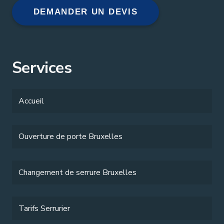
DEMANDER UN DEVIS
Services
Accueil
Ouverture de porte Bruxelles
Changement de serrure Bruxelles
Tarifs Serrurier