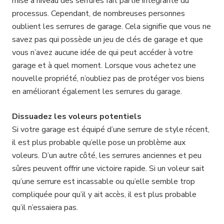
mise à niveau des serrures fait partie intégrante du
processus. Cependant, de nombreuses personnes
oublient les serrures de garage. Cela signifie que vous ne
savez pas qui possède un jeu de clés de garage et que
vous n’avez aucune idée de qui peut accéder à votre
garage et à quel moment. Lorsque vous achetez une
nouvelle propriété, n’oubliez pas de protéger vos biens
en améliorant également les serrures du garage.
Dissuadez les voleurs potentiels
Si votre garage est équipé d’une serrure de style récent,
il est plus probable qu’elle pose un problème aux
voleurs. D’un autre côté, les serrures anciennes et peu
sûres peuvent offrir une victoire rapide. Si un voleur sait
qu’une serrure est incassable ou qu’elle semble trop
compliquée pour qu’il y ait accès, il est plus probable
qu’il n’essaiera pas.