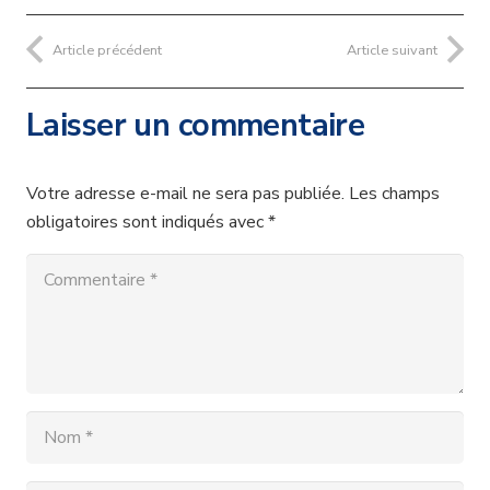
Article précédent
Article suivant
Laisser un commentaire
Votre adresse e-mail ne sera pas publiée.
Les champs
obligatoires sont indiqués avec
*