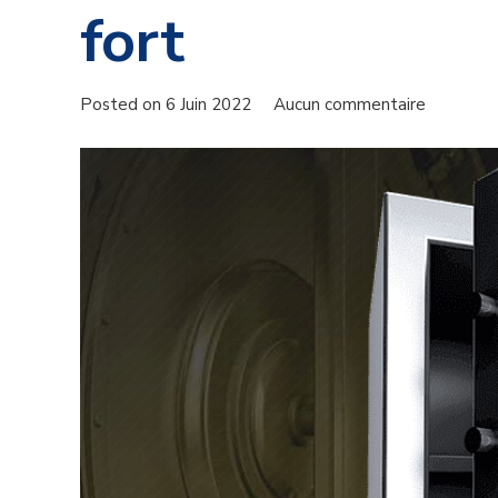
fort
Posted on
6 Juin 2022
Aucun commentaire