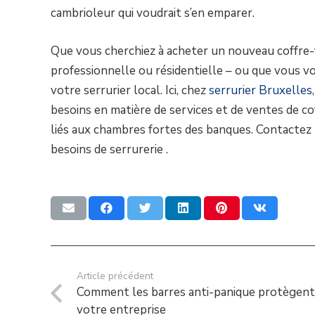
cambrioleur qui voudrait s’en emparer.
Que vous cherchiez à acheter un nouveau coffre-
professionnelle ou résidentielle – ou que vous vo
votre serrurier local. Ici, chez
serrurier Bruxelles
besoins en matière de services et de ventes de co
liés aux chambres fortes des banques. Contactez
besoins de serrurerie .
Article précédent
Comment les barres anti-panique protègen
votre entreprise