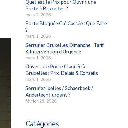
Quel est le Prix pour Ouvrir une
Porte à Bruxelles ?
mars 2, 2026
Porte Bloquée Clé Cassée : Que Faire
?
mars 1, 2026
Serrurier Bruxelles Dimanche : Tarif
& Intervention d’Urgence
mars 1, 2026
Ouverture Porte Claquée à
Bruxelles : Prix, Délais & Conseils
mars 1, 2026
Serrurier Ixelles / Schaerbeek /
Anderlecht urgent ?
février 28, 2026
Catégories