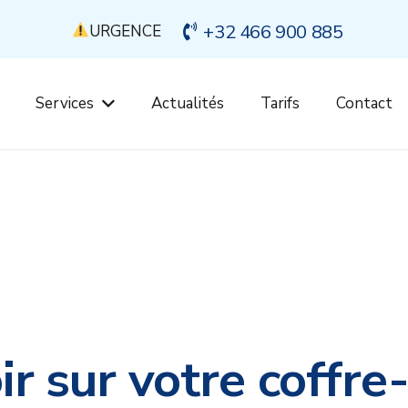
+32 466 900 885
URGENCE
Services
Actualités
Tarifs
Contact
ir sur votre coffre