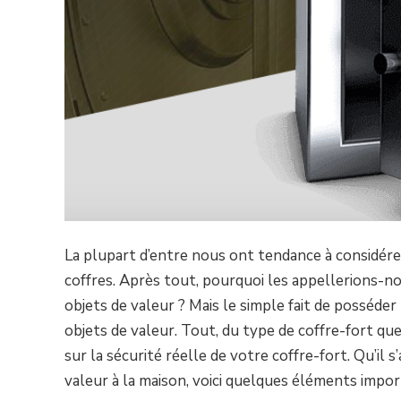
La plupart d’entre nous ont tendance à considére
coffres. Après tout, pourquoi les appellerions-no
objets de valeur ? Mais le simple fait de posséder 
objets de valeur. Tout, du type de coffre-fort que
sur la sécurité réelle de votre coffre-fort. Qu’il 
valeur à la maison, voici quelques éléments impo