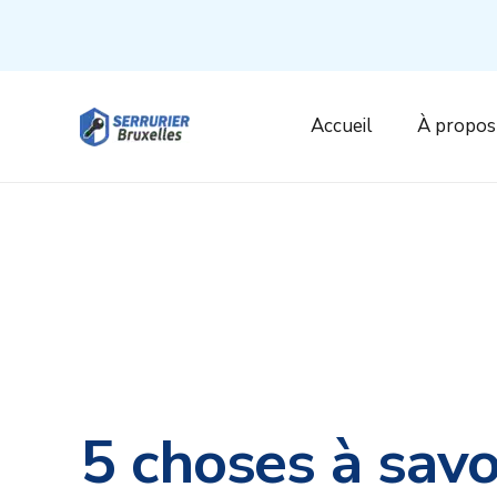
Accueil
À propos
5 choses à savo