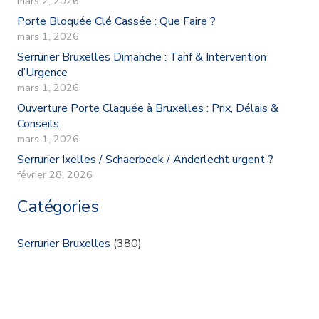
mars 2, 2026
Porte Bloquée Clé Cassée : Que Faire ?
mars 1, 2026
Serrurier Bruxelles Dimanche : Tarif & Intervention
d’Urgence
mars 1, 2026
Ouverture Porte Claquée à Bruxelles : Prix, Délais &
Conseils
mars 1, 2026
Serrurier Ixelles / Schaerbeek / Anderlecht urgent ?
février 28, 2026
Catégories
Serrurier Bruxelles
(380)