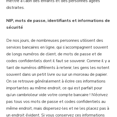
mettre à l’abri des enfants et des personnes âgées
distraites.
NIP, mots de passe, identifiants et informations de
sécurité
De nos jours, de nombreuses personnes utilisent des
services bancaires en ligne, qui s’accompagnent souvent
de longs numéros de client, de mots de passe et de
codes confidentiels dont il faut se souvenir. Comme il y a
tant de numéros différents à retenir, les gens les notent
souvent dans un petit livre ou sur un morceau de papier.
On se retrouve généralement à écrire ces informations
importantes au même endroit, ce qui est parfait pour
qu’un cambrioleur vide votre compte bancaire ! N’écrivez
pas tous vos mots de passe et codes confidentiels au
même endroit, mais dispersez-les et ne les placez pas à
un endroit évident. Si vous conservez ces informations