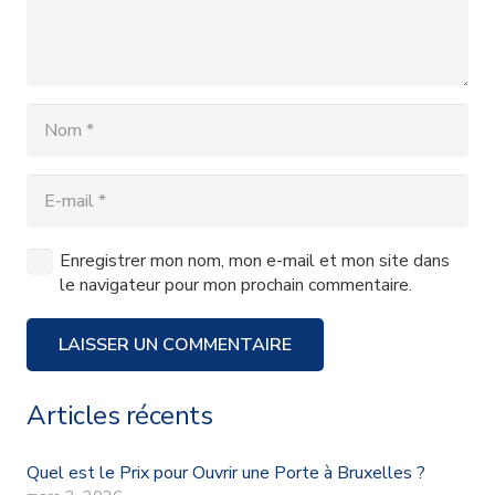
Enregistrer mon nom, mon e-mail et mon site dans
le navigateur pour mon prochain commentaire.
LAISSER UN COMMENTAIRE
Articles récents
Quel est le Prix pour Ouvrir une Porte à Bruxelles ?