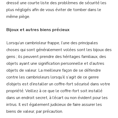
dressé une courte liste des problèmes de sécurité les
plus négligés afin de vous éviter de tomber dans le
même piège.
Bijoux et autres biens précieux
Lorsqu’un cambrioleur frappe, l’une des principales
choses qui sont généralement volées sont les bijoux des
gens ; ils peuvent prendre des héritages familiaux, des
objets ayant une signification personnelle et d’autres
objets de valeur. La meilleure façon de se défendre
contre les cambrioleurs lorsqu’il s’agit de ce genre
d’objets est d’installer un coffre-fort sécurisé dans votre
propriété. Veillez à ce que le coffre-fort soit installé
dans un endroit secret, à l’écart ou non évident pour les
intrus. Il est également judicieux de faire assurer les
biens de valeur, par précaution.