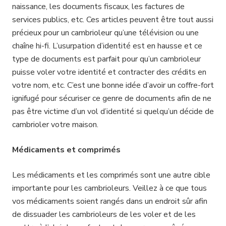
naissance, les documents fiscaux, les factures de
services publics, etc. Ces articles peuvent être tout aussi
précieux pour un cambrioleur qu’une télévision ou une
chaîne hi-fi. L’usurpation d’identité est en hausse et ce
type de documents est parfait pour qu’un cambrioleur
puisse voler votre identité et contracter des crédits en
votre nom, etc. C’est une bonne idée d’avoir un coffre-fort
ignifugé pour sécuriser ce genre de documents afin de ne
pas être victime d’un vol d’identité si quelqu’un décide de
cambrioler votre maison.
Médicaments et comprimés
Les médicaments et les comprimés sont une autre cible
importante pour les cambrioleurs. Veillez à ce que tous
vos médicaments soient rangés dans un endroit sûr afin
de dissuader les cambrioleurs de les voler et de les