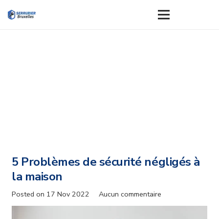
5 Problèmes de sécurité négligés à
la maison
Posted on
17 Nov 2022
Aucun commentaire