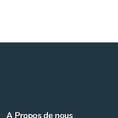
A Propos de nous