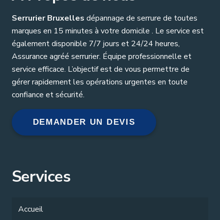
Serrurier Bruxelles
dépannage de serrure de toutes
marques en 15 minutes à votre domicile . Le service est
également disponible 7/7 jours et 24/24 heures,
Assurance agréé serrurier. Équipe professionnelle et
service efficace. L’objectif est de vous permettre de
gérer rapidement les opérations urgentes en toute
confiance et sécurité.
DEMANDER UN DEVIS
Services
Accueil