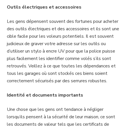
Outils électriques et accessoires
Les gens dépensent souvent des fortunes pour acheter
des outils électriques et des accessoires et ils sont une
cible facile pour les voleurs potentiels. Il est souvent
judicieux de graver votre adresse sur les outils ou
d’utiliser un stylo à encre UV pour que la police puisse
plus facilement les identifier comme volés s’ils sont
retrouvés. Veillez à ce que toutes les dépendances et
tous les garages où sont stockés ces biens soient
correctement sécurisés par des serrures robustes.
Identité et documents importants
Une chose que les gens ont tendance à négliger
lorsqu’ils pensent à la sécurité de leur maison, ce sont
les documents de valeur tels que les certificats de