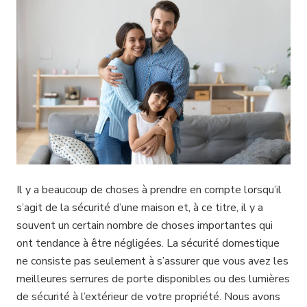
Il y a beaucoup de choses à prendre en compte lorsqu’il
s’agit de la sécurité d’une maison et, à ce titre, il y a
souvent un certain nombre de choses importantes qui
ont tendance à être négligées. La sécurité domestique
ne consiste pas seulement à s’assurer que vous avez les
meilleures serrures de porte disponibles ou des lumières
de sécurité à l’extérieur de votre propriété. Nous avons