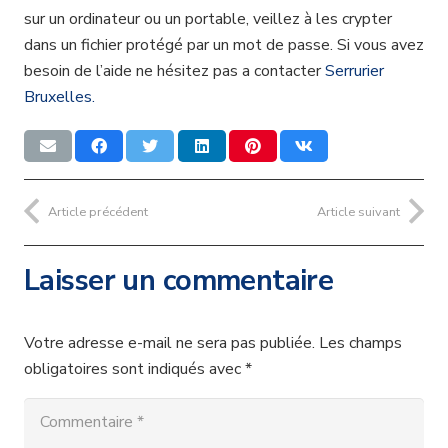
sur un ordinateur ou un portable, veillez à les crypter
dans un fichier protégé par un mot de passe. Si vous avez
besoin de l’aide ne hésitez pas a contacter
Serrurier
Bruxelles.
Article précédent
Article suivant
Laisser un commentaire
Votre adresse e-mail ne sera pas publiée.
Les champs
obligatoires sont indiqués avec
*