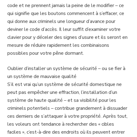
code et ne prennent jamais la peine de le modifier – ce
qui signifie que les boutons commencent à s’effacer, ce
qui donne aux criminels une longueur d’avance pour
deviner le code d’accès. Il leur suffit d’examiner votre
clavier pour y déceler des signes d’usure et ils seront en
mesure de réduire rapidement les combinaisons
possibles pour votre pêne dormant.
Oublier d’installer un système de sécurité – ou se fier à
un système de mauvaise qualité
S’il est vrai qu’un système de sécurité domestique ne
peut pas empêcher une effraction, l’installation d’un
système de haute qualité – et sa visibilité pour les
criminels potentiels – contribue grandement à dissuader
ces derniers de s’attaquer à votre propriété. Après tout,
les voleurs ont tendance à rechercher des « cibles
faciles », c’est-à-dire des endroits où ils peuvent entrer