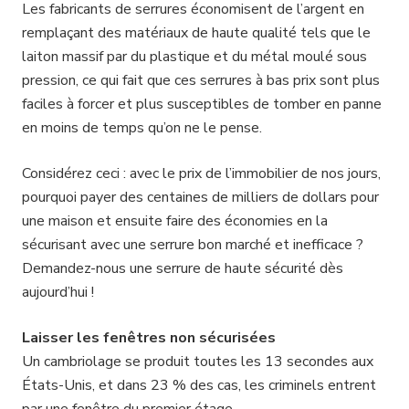
Les fabricants de serrures économisent de l’argent en
remplaçant des matériaux de haute qualité tels que le
laiton massif par du plastique et du métal moulé sous
pression, ce qui fait que ces serrures à bas prix sont plus
faciles à forcer et plus susceptibles de tomber en panne
en moins de temps qu’on ne le pense.
Considérez ceci : avec le prix de l’immobilier de nos jours,
pourquoi payer des centaines de milliers de dollars pour
une maison et ensuite faire des économies en la
sécurisant avec une serrure bon marché et inefficace ?
Demandez-nous une serrure de haute sécurité dès
aujourd’hui !
Laisser les fenêtres non sécurisées
Un cambriolage se produit toutes les 13 secondes aux
États-Unis, et dans 23 % des cas, les criminels entrent