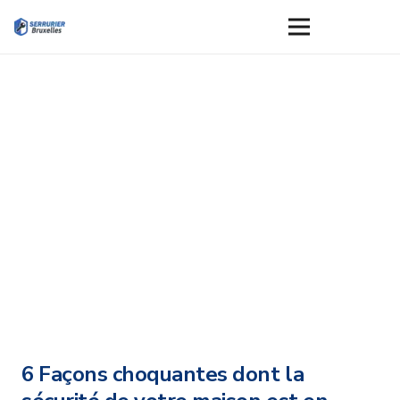
6 Façons choquantes dont la