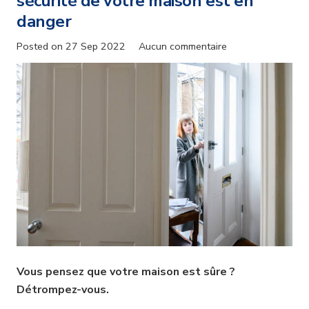
sécurité de votre maison est en
danger
Posted on
27 Sep 2022
Aucun commentaire
Vous pensez que votre maison est sûre ?
Détrompez-vous.