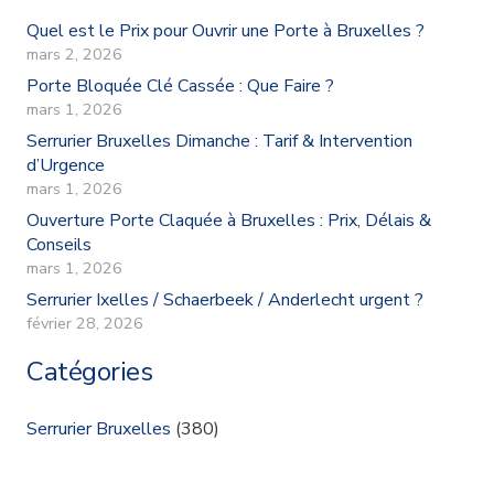
Quel est le Prix pour Ouvrir une Porte à Bruxelles ?
mars 2, 2026
Porte Bloquée Clé Cassée : Que Faire ?
mars 1, 2026
Serrurier Bruxelles Dimanche : Tarif & Intervention
d’Urgence
mars 1, 2026
Ouverture Porte Claquée à Bruxelles : Prix, Délais &
Conseils
mars 1, 2026
Serrurier Ixelles / Schaerbeek / Anderlecht urgent ?
février 28, 2026
Catégories
Serrurier Bruxelles
(380)