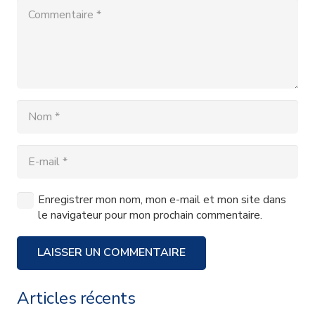
Enregistrer mon nom, mon e-mail et mon site dans
le navigateur pour mon prochain commentaire.
LAISSER UN COMMENTAIRE
Articles récents