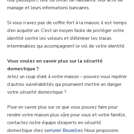
leur passeport, leur certificat de naissance, leur acte de
mariage et leurs informations bancaires.
Si vous n’avez pas de coffre-fort à la maison, il est temps
d’en acquérir un. C’est un moyen facile de protéger votre
identité contre les voleurs et d’éliminer les tracas
interminables qui accompagnent le vol de votre identité.
Vous voulez en savoir plus sur la sécurité
domestique ?
Jetez un coup d’œil à votre maison – pouvez-vous repérer
d’autres vulnérabilités qui pourraient mettre en danger
votre sécurité domestique ?
Pour en savoir plus sur ce que vous pouvez faire pour
rendre votre maison plus sûre pour vous et votre famille,
contactez notre équipe d’experts en sécurité
domestique chez
serrurier Bruxelles
Nous proposons