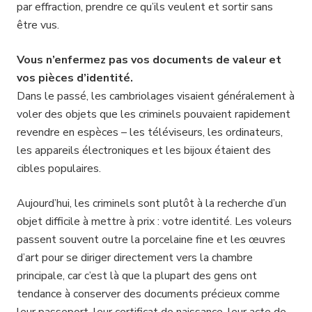
par effraction, prendre ce qu’ils veulent et sortir sans
être vus.
Vous n’enfermez pas vos documents de valeur et
vos pièces d’identité.
Dans le passé, les cambriolages visaient généralement à
voler des objets que les criminels pouvaient rapidement
revendre en espèces – les téléviseurs, les ordinateurs,
les appareils électroniques et les bijoux étaient des
cibles populaires.
Aujourd’hui, les criminels sont plutôt à la recherche d’un
objet difficile à mettre à prix : votre identité. Les voleurs
passent souvent outre la porcelaine fine et les œuvres
d’art pour se diriger directement vers la chambre
principale, car c’est là que la plupart des gens ont
tendance à conserver des documents précieux comme