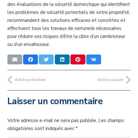
des évaluations de la sécurité domestique qui identifient
les problèmes de sécurité potentiels de votre propriété,
recommandent des solutions efficaces et concrètes et
effectuent tous les travaux de serrurerie nécessaires
pour réduire vos risques d’être la cible d’un cambrioleur
ou d’un envahisseur.
Article précédent
Article suivant
Laisser un commentaire
Votre adresse e-mail ne sera pas publiée.
Les champs
obligatoires sont indiqués avec
*