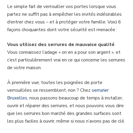
Le simple fait de verrouiller vos portes lorsque vous
partez ne suffit pas à empêcher les invités indésirables
d’entrer chez vous – et à protéger votre famille. Voici 6
façons choquantes dont votre sécurité est menacée :
Vous utilisez des serrures de mauvaise qualité
Vous connaissez l’adage « on en a pour son argent », et
c’est particulièrement vrai en ce qui concerne les serrures
de votre maison.
À première vue, toutes les poignées de porte
verrouillées se ressemblent, non ? Chez
serrurier
Bruxelles
, nous passons beaucoup de temps à installer,
ouvrir et réparer des serrures, et nous pouvons vous dire
que les serrures bon marché des grandes surfaces sont
les plus faciles à ouvrir, même si nous n’avons pas de clé.