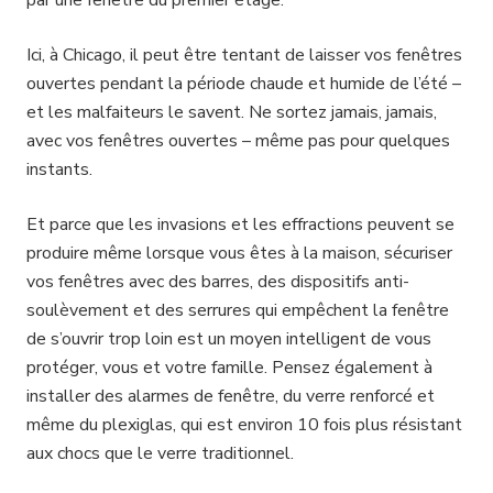
par une fenêtre du premier étage.
Ici, à Chicago, il peut être tentant de laisser vos fenêtres
ouvertes pendant la période chaude et humide de l’été –
et les malfaiteurs le savent. Ne sortez jamais, jamais,
avec vos fenêtres ouvertes – même pas pour quelques
instants.
Et parce que les invasions et les effractions peuvent se
produire même lorsque vous êtes à la maison, sécuriser
vos fenêtres avec des barres, des dispositifs anti-
soulèvement et des serrures qui empêchent la fenêtre
de s’ouvrir trop loin est un moyen intelligent de vous
protéger, vous et votre famille. Pensez également à
installer des alarmes de fenêtre, du verre renforcé et
même du plexiglas, qui est environ 10 fois plus résistant
aux chocs que le verre traditionnel.