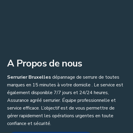
A Propos de nous
Serrurier Bruxelles
dépannage de serrure de toutes
marques en 15 minutes à votre domicile . Le service est
également disponible 7/7 jours et 24/24 heures,
Assurance agréé serrurier. Équipe professionnelle et
service efficace. L’objectif est de vous permettre de
gérer rapidement les opérations urgentes en toute
confiance et sécurité.