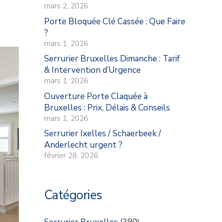
mars 2, 2026
Porte Bloquée Clé Cassée : Que Faire
?
mars 1, 2026
Serrurier Bruxelles Dimanche : Tarif
& Intervention d’Urgence
mars 1, 2026
Ouverture Porte Claquée à
Bruxelles : Prix, Délais & Conseils
mars 1, 2026
Serrurier Ixelles / Schaerbeek /
Anderlecht urgent ?
février 28, 2026
Catégories