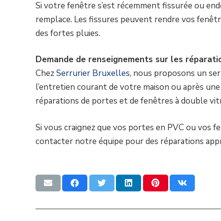
Si votre fenêtre s’est récemment fissurée ou en
remplace. Les fissures peuvent rendre vos fenêt
des fortes pluies.
Demande de renseignements sur les réparatio
Chez
Serrurier Bruxelles
, nous proposons un ser
l’entretien courant de votre maison ou après un
réparations de portes et de fenêtres à double vit
Si vous craignez que vos portes en PVC ou vos f
contacter notre équipe pour des réparations app