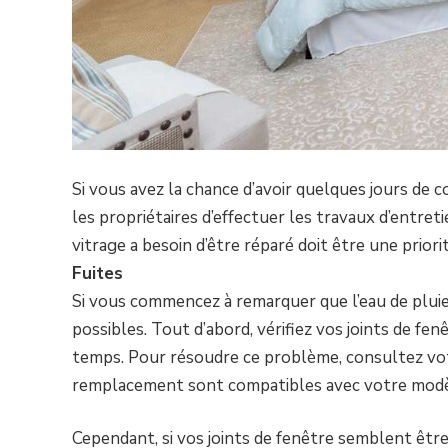
Si vous avez la chance d’avoir quelques jours de c
les propriétaires d’effectuer les travaux d’entreti
vitrage a besoin d’être réparé doit être une prior
Fuites
Si vous commencez à remarquer que l’eau de pluie s
possibles. Tout d’abord, vérifiez vos joints de fen
temps. Pour résoudre ce problème, consultez votr
remplacement sont compatibles avec votre modè
Cependant, si vos joints de fenêtre semblent être