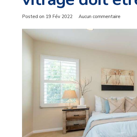
Posted on
19 Fév 2022
Aucun commentaire