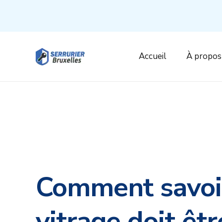
Accueil
À propos
Comment savoir
vitrage doit êtr