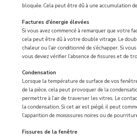
bloquée. Cela peut être dû à une accumulation de 
Factures d’énergie élevées
Si vous avez commencé à remarquer que votre fa
cela peut être dû à votre double vitrage. Le dou
chaleur ou l’air conditionné de s’échapper. Si vou
vous deviez vérifier l’absence de fissures et de t
Condensation
Lorsque la température de surface de vos fenêtres à
de la pièce, cela peut provoquer de la condensation
permettre à l’air de traverser les vitres. Le contact 
la condensation. Si cet air est piégé, il peut comm
l’apparition de moisissures noires ou de pourritur
Fissures de la fenêtre