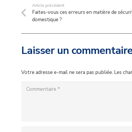
Article précédent
Faites-vous ces erreurs en matière de sécuri
domestique ?
Laisser un commentair
Votre adresse e-mail ne sera pas publiée.
Les cha