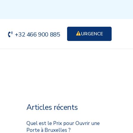
+32 466 900 885
URGENCE
Articles récents
Quel est le Prix pour Ouvrir une
Porte à Bruxelles ?