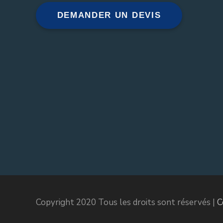
DEMANDER UN DEVIS
Copyright 2020 Tous les droits sont réservés |
C