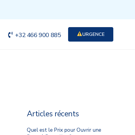
+32 466 900 885
URGENCE
Articles récents
Quel est le Prix pour Ouvrir une