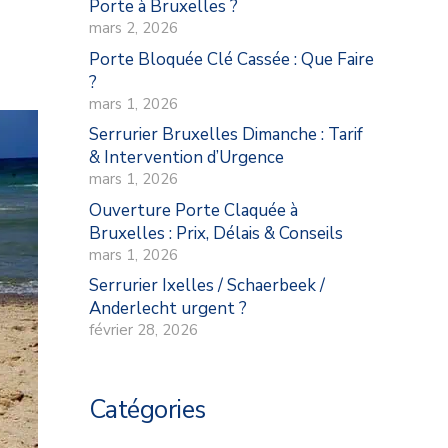
Porte à Bruxelles ?
mars 2, 2026
Porte Bloquée Clé Cassée : Que Faire
?
mars 1, 2026
Serrurier Bruxelles Dimanche : Tarif
& Intervention d’Urgence
mars 1, 2026
Ouverture Porte Claquée à
Bruxelles : Prix, Délais & Conseils
mars 1, 2026
Serrurier Ixelles / Schaerbeek /
Anderlecht urgent ?
février 28, 2026
Catégories