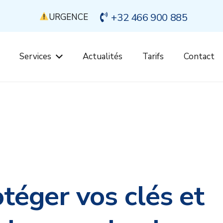
+32 466 900 885
URGENCE
Services
Actualités
Tarifs
Contact
téger vos clés et