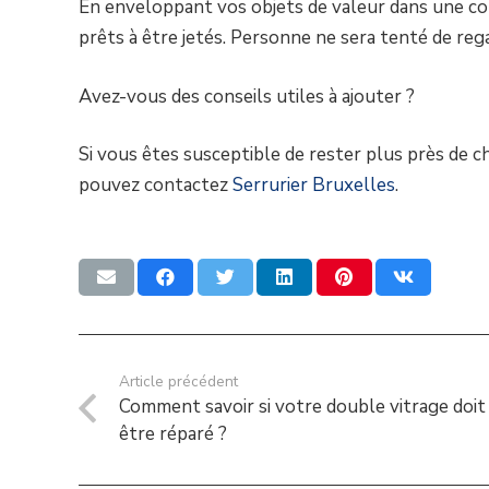
En enveloppant vos objets de valeur dans une couc
prêts à être jetés. Personne ne sera tenté de reg
Avez-vous des conseils utiles à ajouter ?
Si vous êtes susceptible de rester plus près de c
pouvez contactez
Serrurier Bruxelles
.
Article précédent
Comment savoir si votre double vitrage doit
être réparé ?