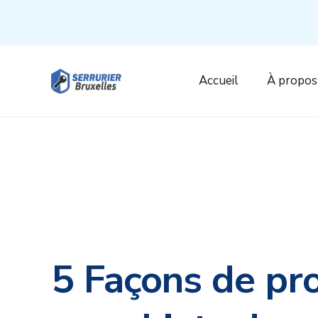
Accueil
À propos
5 Façons de pro