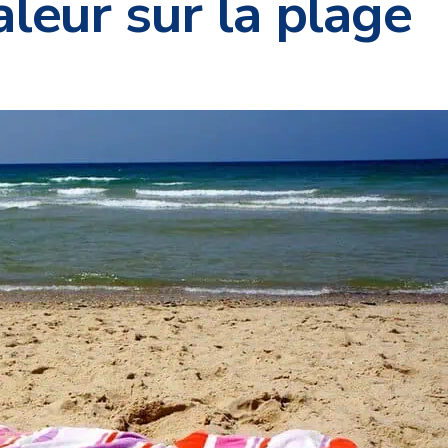
aleur sur la plage