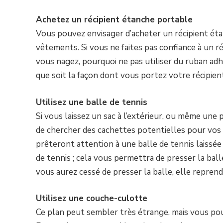
Achetez un récipient étanche portable
Vous pouvez envisager d’acheter un récipient ét
vêtements. Si vous ne faites pas confiance à un 
vous nagez, pourquoi ne pas utiliser du ruban adh
que soit la façon dont vous portez votre récipient
Utilisez une balle de tennis
Si vous laissez un sac à l’extérieur, ou même un
de chercher des cachettes potentielles pour vos 
prêteront attention à une balle de tennis laissée 
de tennis ; cela vous permettra de presser la ball
vous aurez cessé de presser la balle, elle reprend
Utilisez une couche-culotte
Ce plan peut sembler très étrange, mais vous pou