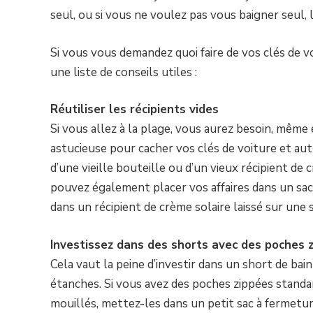
seul, ou si vous ne voulez pas vous baigner seul,
Si vous vous demandez quoi faire de vos clés de v
une liste de conseils utiles :
Réutiliser les récipients vides
Si vous allez à la plage, vous aurez besoin, mêm
astucieuse pour cacher vos clés de voiture et autre
d’une vieille bouteille ou d’un vieux récipient de
pouvez également placer vos affaires dans un sac 
dans un récipient de crème solaire laissé sur une 
Investissez dans des shorts avec des poches 
Cela vaut la peine d’investir dans un short de ba
étanches. Si vous avez des poches zippées standa
mouillés, mettez-les dans un petit sac à fermetur