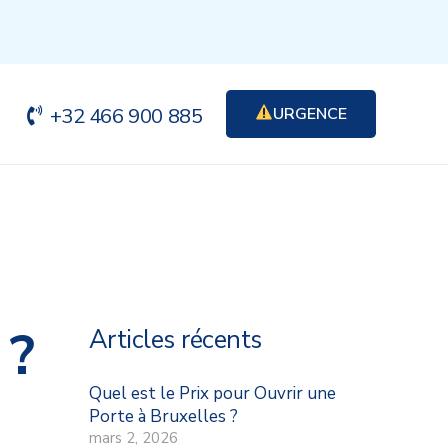
+32 466 900 885
URGENCE
 ?
Articles récents
Quel est le Prix pour Ouvrir une
Porte à Bruxelles ?
mars 2, 2026