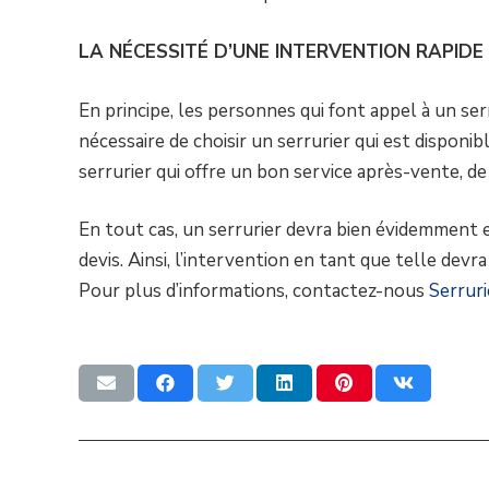
LA NÉCESSITÉ D’UNE INTERVENTION RAPIDE
En principe, les personnes qui font appel à un ser
nécessaire de choisir un serrurier qui est disponib
serrurier qui offre un bon service après-vente, d
En tout cas, un serrurier devra bien évidemment ef
devis. Ainsi, l’intervention en tant que telle dev
Pour plus d’informations, contactez-nous
Serruri