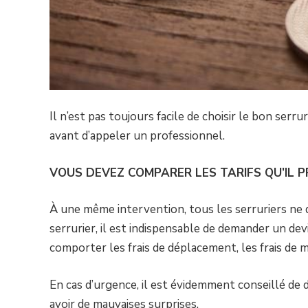
Il n’est pas toujours facile de choisir le bon serru
avant d’appeler un professionnel.
VOUS DEVEZ COMPARER LES TARIFS QU’IL 
À une même intervention, tous les serruriers ne 
serrurier, il est indispensable de demander un devi
comporter les frais de déplacement, les frais de 
En cas d’urgence, il est évidemment conseillé de 
avoir de mauvaises surprises.