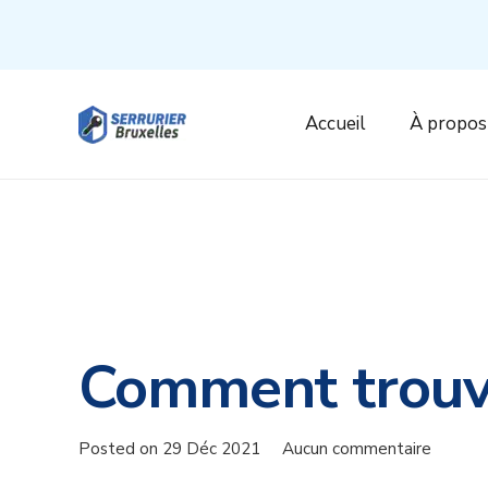
Accueil
À propos
Comment trouve
Posted on
29 Déc 2021
Aucun commentaire