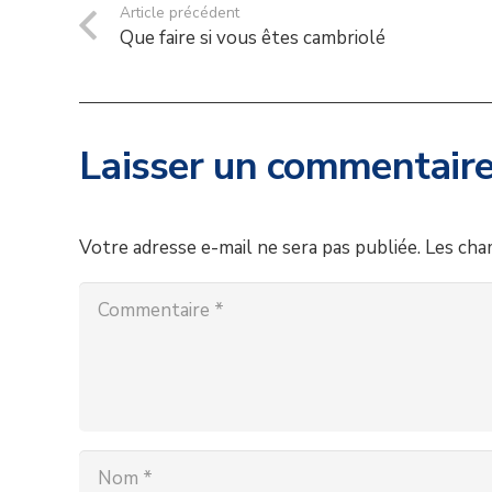
Article précédent
Que faire si vous êtes cambriolé
Laisser un commentair
Votre adresse e-mail ne sera pas publiée.
Les cha