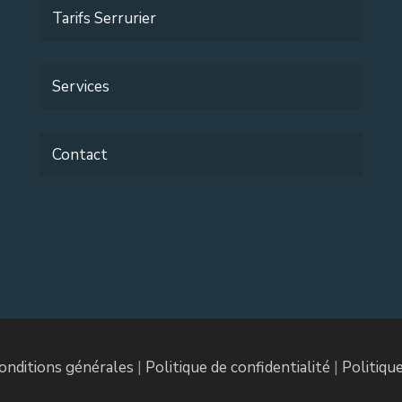
Tarifs Serrurier
Services
Contact
onditions générales
|
Politique de confidentialité
|
Politiqu