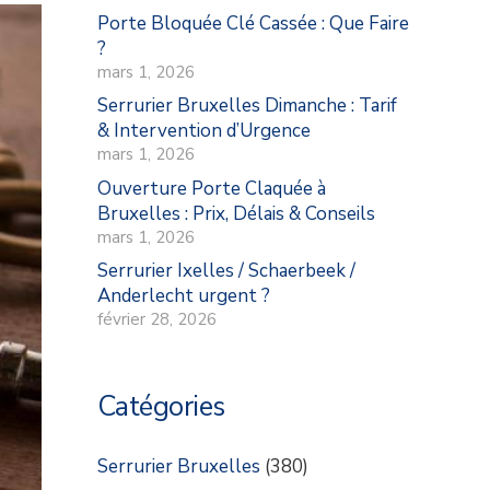
Porte Bloquée Clé Cassée : Que Faire
?
mars 1, 2026
Serrurier Bruxelles Dimanche : Tarif
& Intervention d’Urgence
mars 1, 2026
Ouverture Porte Claquée à
Bruxelles : Prix, Délais & Conseils
mars 1, 2026
Serrurier Ixelles / Schaerbeek /
Anderlecht urgent ?
février 28, 2026
Catégories
Serrurier Bruxelles
(380)