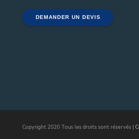
DEMANDER UN DEVIS
Copyright 2020 Tous les droits sont réservés |
C