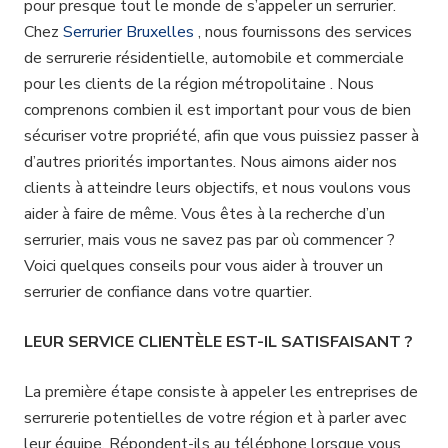
pour presque tout le monde de s’appeler un serrurier.
Chez
Serrurier Bruxelles
, nous fournissons des services
de serrurerie résidentielle, automobile et commerciale
pour les clients de la région métropolitaine . Nous
comprenons combien il est important pour vous de bien
sécuriser votre propriété, afin que vous puissiez passer à
d’autres priorités importantes. Nous aimons aider nos
clients à atteindre leurs objectifs, et nous voulons vous
aider à faire de même. Vous êtes à la recherche d’un
serrurier, mais vous ne savez pas par où commencer ?
Voici quelques conseils pour vous aider à trouver un
serrurier de confiance dans votre quartier.
LEUR SERVICE CLIENTÈLE EST-IL SATISFAISANT ?
La première étape consiste à appeler les entreprises de
serrurerie potentielles de votre région et à parler avec
leur équipe. Répondent-ils au téléphone lorsque vous