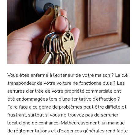
Vous êtes enfermé à l’extérieur de votre maison ? La clé
transpondeur de votre voiture ne fonctionne plus ? Les
serrures d’entrée de votre propriété commerciale ont
été endommagées lors d’une tentative d’effraction ?
Faire face à ce genre de problèmes peut être difficile et
frustrant, surtout si vous ne trouvez pas de serrurier
local digne de confiance. Malheureusement, un manque
de réglementations et d’exigences générales rend facile