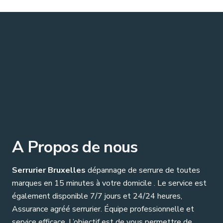
A Propos de nous
Serrurier Bruxelles
dépannage de serrure de toutes
marques en 15 minutes à votre domicile . Le service est
également disponible 7/7 jours et 24/24 heures,
Assurance agréé serrurier. Équipe professionnelle et
service efficace. L’objectif est de vous permettre de