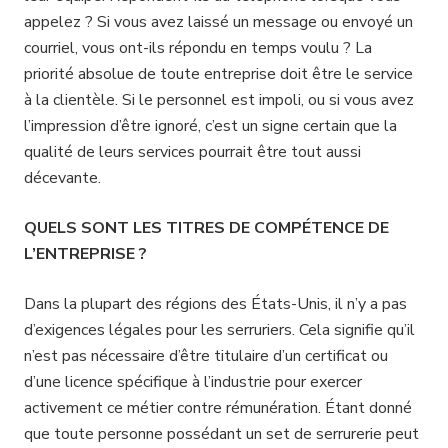
appelez ? Si vous avez laissé un message ou envoyé un
courriel, vous ont-ils répondu en temps voulu ? La
priorité absolue de toute entreprise doit être le service
à la clientèle. Si le personnel est impoli, ou si vous avez
l’impression d’être ignoré, c’est un signe certain que la
qualité de leurs services pourrait être tout aussi
décevante.
QUELS SONT LES TITRES DE COMPÉTENCE DE
L’ENTREPRISE ?
Dans la plupart des régions des États-Unis, il n’y a pas
d’exigences légales pour les serruriers. Cela signifie qu’il
n’est pas nécessaire d’être titulaire d’un certificat ou
d’une licence spécifique à l’industrie pour exercer
activement ce métier contre rémunération. Étant donné
que toute personne possédant un set de serrurerie peut