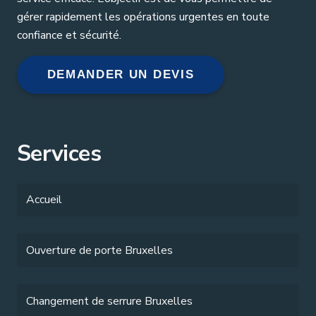
gérer rapidement les opérations urgentes en toute
confiance et sécurité.
DEMANDER UN DEVIS
Services
Accueil
Ouverture de porte Bruxelles
Changement de serrure Bruxelles