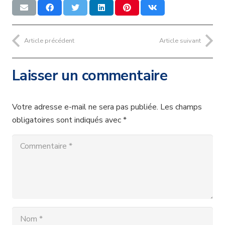
Article précédent
Article suivant
Laisser un commentaire
Votre adresse e-mail ne sera pas publiée.
Les champs
obligatoires sont indiqués avec
*