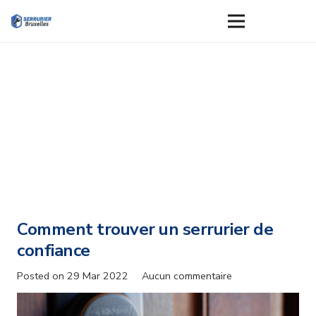
Comment trouver un serrurier de
confiance
Posted on
29 Mar 2022
Aucun commentaire