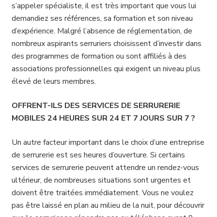
s’appeler spécialiste, il est très important que vous lui
demandiez ses références, sa formation et son niveau
d’expérience. Malgré l’absence de réglementation, de
nombreux aspirants serruriers choisissent d’investir dans
des programmes de formation ou sont affiliés à des
associations professionnelles qui exigent un niveau plus
élevé de leurs membres.
OFFRENT-ILS DES SERVICES DE SERRURERIE
MOBILES 24 HEURES SUR 24 ET 7 JOURS SUR 7 ?
Un autre facteur important dans le choix d’une entreprise
de serrurerie est ses heures d’ouverture. Si certains
services de serrurerie peuvent attendre un rendez-vous
ultérieur, de nombreuses situations sont urgentes et
doivent être traitées immédiatement. Vous ne voulez
pas être laissé en plan au milieu de la nuit, pour découvrir