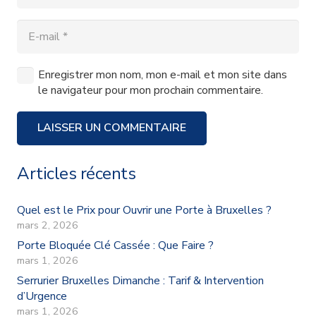
Enregistrer mon nom, mon e-mail et mon site dans
le navigateur pour mon prochain commentaire.
LAISSER UN COMMENTAIRE
Articles récents
Quel est le Prix pour Ouvrir une Porte à Bruxelles ?
mars 2, 2026
Porte Bloquée Clé Cassée : Que Faire ?
mars 1, 2026
Serrurier Bruxelles Dimanche : Tarif & Intervention
d’Urgence
mars 1, 2026