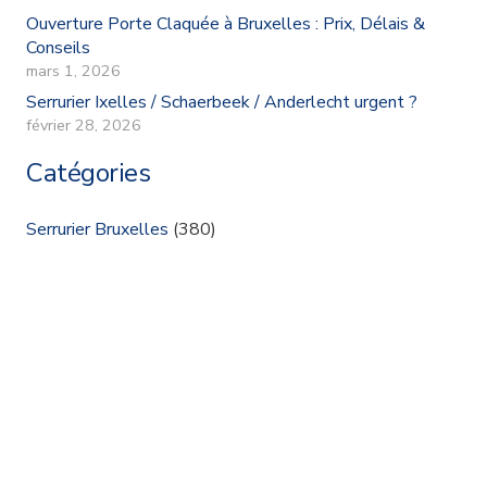
Ouverture Porte Claquée à Bruxelles : Prix, Délais &
Conseils
mars 1, 2026
Serrurier Ixelles / Schaerbeek / Anderlecht urgent ?
février 28, 2026
Catégories
Serrurier Bruxelles
(380)