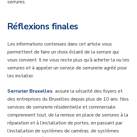
serrures.
Réflexions finales
Les informations contenues dans cet article vous
permettent de faire un choix éclairé de la serrure qui
vous convient. Il ne vous reste plus qu’à acheter la ou les
serrures et à appeler un service de serrurerie agréé pour
les installer.
Serrurier Bruxelles
assure la sécurité des foyers et
des entreprises du Bruxelles depuis plus de 10 ans. Nos
services de serrurerie résidentielle et commerciale
comprennent tout, de la remise en place de serrures à la
réparation et à l’installation de portes, en passant par
l’installation de systèmes de caméras, de systèmes