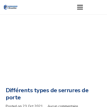
Différents types de serrures de
porte
Posted on
23 Oct 2021
Aucun commentaire