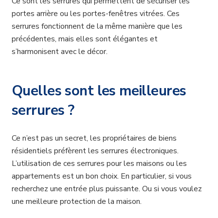
Ce sont les serrures qui permettent de sécuriser les
portes arrière ou les portes-fenêtres vitrées. Ces
serrures fonctionnent de la même manière que les
précédentes, mais elles sont élégantes et
s’harmonisent avec le décor.
Quelles sont les meilleures
serrures ?
Ce n’est pas un secret, les propriétaires de biens
résidentiels préfèrent les serrures électroniques.
L’utilisation de ces serrures pour les maisons ou les
appartements est un bon choix. En particulier, si vous
recherchez une entrée plus puissante. Ou si vous voulez
une meilleure protection de la maison.