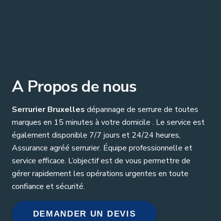
A Propos de nous
Serrurier Bruxelles
dépannage de serrure de toutes
marques en 15 minutes à votre domicile . Le service est
également disponible 7/7 jours et 24/24 heures,
Assurance agréé serrurier. Équipe professionnelle et
service efficace. L’objectif est de vous permettre de
gérer rapidement les opérations urgentes en toute
confiance et sécurité.
DEMANDER UN DEVIS