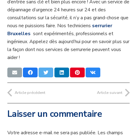
d’entrée sans clé et bien plus encore ! Avec un service de
dépannage d’urgence 24 heures sur 24 et des
consultations sur la sécurité, il n’y a pas grand-chose que
nous ne puissions faire. Nos techniciens
serrurier
Bruxelles
sont expérimentés, professionnels et
ingénieux. Appelez dès aujourd’hui pour en savoir plus sur
la façon dont nos services de serrurerie peuvent vous
aider !
Article précédent
Article suivant
Laisser un commentaire
Votre adresse e-mail ne sera pas publiée.
Les champs