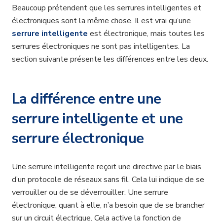
Beaucoup prétendent que les serrures intelligentes et
électroniques sont la même chose. Il est vrai qu’une
serrure intelligente
est électronique, mais toutes les
serrures électroniques ne sont pas intelligentes. La
section suivante présente les différences entre les deux.
La différence entre une
serrure intelligente et une
serrure électronique
Une serrure intelligente reçoit une directive par le biais
d’un protocole de réseaux sans fil. Cela lui indique de se
verrouiller ou de se déverrouiller. Une serrure
électronique, quant à elle, n’a besoin que de se brancher
sur un circuit électrique. Cela active la fonction de