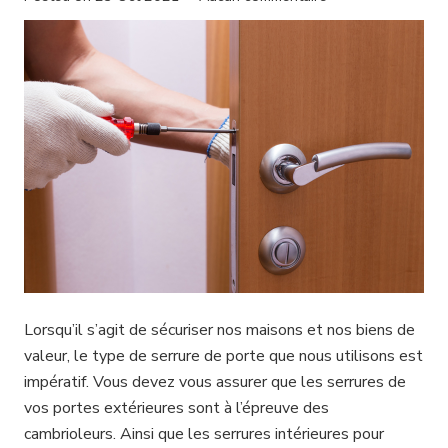
Lorsqu’il s’agit de sécuriser nos maisons et nos biens de
valeur, le type de serrure de porte que nous utilisons est
impératif. Vous devez vous assurer que les serrures de
vos portes extérieures sont à l’épreuve des
cambrioleurs. Ainsi que les serrures intérieures pour