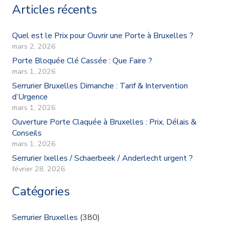
Articles récents
Quel est le Prix pour Ouvrir une Porte à Bruxelles ?
mars 2, 2026
Porte Bloquée Clé Cassée : Que Faire ?
mars 1, 2026
Serrurier Bruxelles Dimanche : Tarif & Intervention
d’Urgence
mars 1, 2026
Ouverture Porte Claquée à Bruxelles : Prix, Délais &
Conseils
mars 1, 2026
Serrurier Ixelles / Schaerbeek / Anderlecht urgent ?
février 28, 2026
Catégories
Serrurier Bruxelles
(380)