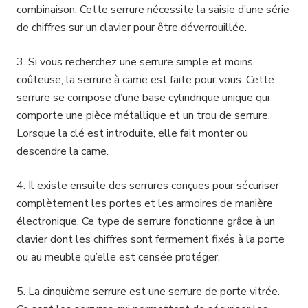
combinaison. Cette serrure nécessite la saisie d’une série
de chiffres sur un clavier pour être déverrouillée.
3. Si vous recherchez une serrure simple et moins
coûteuse, la serrure à came est faite pour vous. Cette
serrure se compose d’une base cylindrique unique qui
comporte une pièce métallique et un trou de serrure.
Lorsque la clé est introduite, elle fait monter ou
descendre la came.
4. Il existe ensuite des serrures conçues pour sécuriser
complètement les portes et les armoires de manière
électronique. Ce type de serrure fonctionne grâce à un
clavier dont les chiffres sont fermement fixés à la porte
ou au meuble qu’elle est censée protéger.
5. La cinquième serrure est une serrure de porte vitrée.