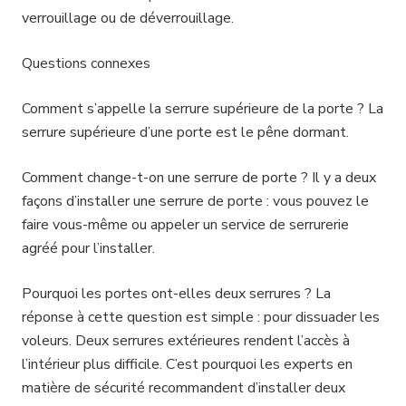
verrouillage ou de déverrouillage.
Questions connexes
Comment s’appelle la serrure supérieure de la porte ? La
serrure supérieure d’une porte est le pêne dormant.
Comment change-t-on une serrure de porte ? Il y a deux
façons d’installer une serrure de porte : vous pouvez le
faire vous-même ou appeler un service de serrurerie
agréé pour l’installer.
Pourquoi les portes ont-elles deux serrures ? La
réponse à cette question est simple : pour dissuader les
voleurs. Deux serrures extérieures rendent l’accès à
l’intérieur plus difficile. C’est pourquoi les experts en
matière de sécurité recommandent d’installer deux