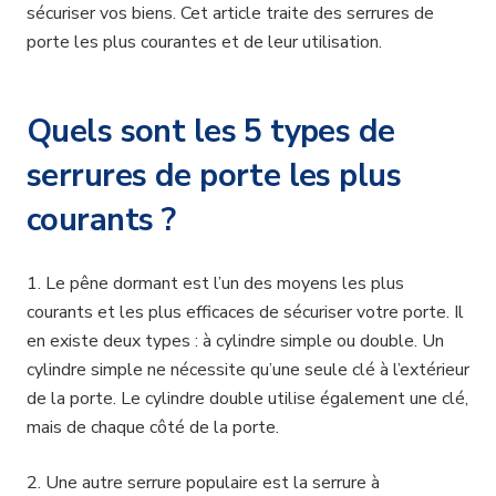
sécuriser vos biens. Cet article traite des serrures de
porte les plus courantes et de leur utilisation.
Quels sont les 5 types de
serrures de porte les plus
courants ?
1. Le pêne dormant est l’un des moyens les plus
courants et les plus efficaces de sécuriser votre porte. Il
en existe deux types : à cylindre simple ou double. Un
cylindre simple ne nécessite qu’une seule clé à l’extérieur
de la porte. Le cylindre double utilise également une clé,
mais de chaque côté de la porte.
2. Une autre serrure populaire est la serrure à