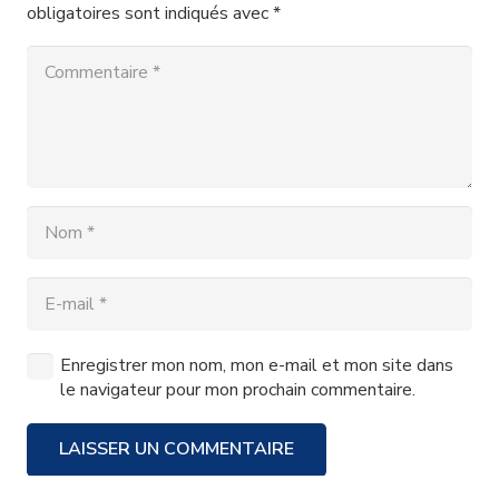
obligatoires sont indiqués avec
*
Enregistrer mon nom, mon e-mail et mon site dans
le navigateur pour mon prochain commentaire.
LAISSER UN COMMENTAIRE