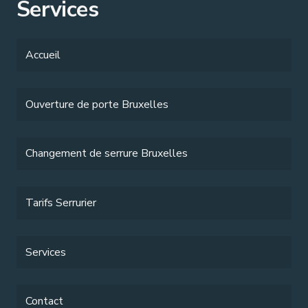
Services
Accueil
Ouverture de porte Bruxelles
Changement de serrure Bruxelles
Tarifs Serrurier
Services
Contact