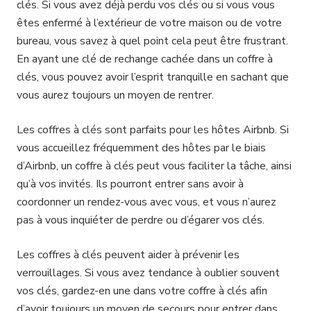
clés. Si vous avez déjà perdu vos clés ou si vous vous
êtes enfermé à l’extérieur de votre maison ou de votre
bureau, vous savez à quel point cela peut être frustrant.
En ayant une clé de rechange cachée dans un coffre à
clés, vous pouvez avoir l’esprit tranquille en sachant que
vous aurez toujours un moyen de rentrer.
Les coffres à clés sont parfaits pour les hôtes Airbnb. Si
vous accueillez fréquemment des hôtes par le biais
d’Airbnb, un coffre à clés peut vous faciliter la tâche, ainsi
qu’à vos invités. Ils pourront entrer sans avoir à
coordonner un rendez-vous avec vous, et vous n’aurez
pas à vous inquiéter de perdre ou d’égarer vos clés.
Les coffres à clés peuvent aider à prévenir les
verrouillages. Si vous avez tendance à oublier souvent
vos clés, gardez-en une dans votre coffre à clés afin
d’avoir toujours un moyen de secours pour entrer dans