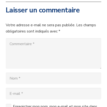
Laisser un commentaire
Votre adresse e-mail ne sera pas publiée.
Les champs
obligatoires sont indiqués avec
*
Enregistrer mon nom, mon e-mail et mon site dans