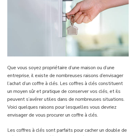
Que vous soyez propriétaire d’une maison ou d’une
entreprise, il existe de nombreuses raisons d’envisager
l’achat d’un coffre à clés. Les coffres à clés constituent
un moyen sûr et pratique de conserver vos clés, et ils
peuvent s’avérer utiles dans de nombreuses situations.
Voici quelques raisons pour lesquelles vous devriez
envisager de vous procurer un coffre à clés.
Les coffres à clés sont parfaits pour cacher un double de