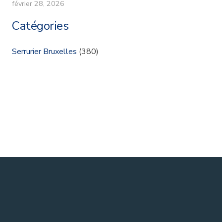
février 28, 2026
Catégories
Serrurier Bruxelles
(380)