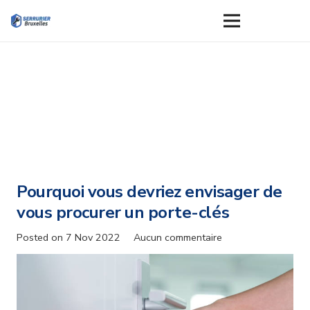
Pourquoi vous devriez envisager de
vous procurer un porte-clés
Posted on
7 Nov 2022
Aucun commentaire