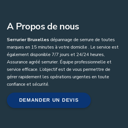
A Propos de nous
Serrurier Bruxelles
dépannage de serrure de toutes
marques en 15 minutes à votre domicile . Le service est
également disponible 7/7 jours et 24/24 heures,
Assurance agréé serrurier. Équipe professionnelle et
service efficace. L’objectif est de vous permettre de
gérer rapidement les opérations urgentes en toute
confiance et sécurité.
DEMANDER UN DEVIS