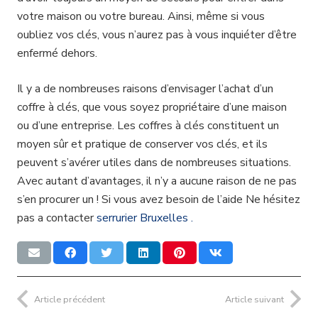
votre maison ou votre bureau. Ainsi, même si vous
oubliez vos clés, vous n’aurez pas à vous inquiéter d’être
enfermé dehors.
Il y a de nombreuses raisons d’envisager l’achat d’un
coffre à clés, que vous soyez propriétaire d’une maison
ou d’une entreprise. Les coffres à clés constituent un
moyen sûr et pratique de conserver vos clés, et ils
peuvent s’avérer utiles dans de nombreuses situations.
Avec autant d’avantages, il n’y a aucune raison de ne pas
s’en procurer un ! Si vous avez besoin de l’aide Ne hésitez
pas a contacter
serrurier Bruxelles .
Article précédent
Article suivant