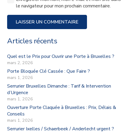
le navigateur pour mon prochain commentaire.
LAISSER UN COMMENTAIRE
Articles récents
Quel est le Prix pour Ouvrir une Porte à Bruxelles ?
mars 2, 2026
Porte Bloquée Clé Cassée : Que Faire ?
mars 1, 2026
Serrurier Bruxelles Dimanche : Tarif & Intervention
d’Urgence
mars 1, 2026
Ouverture Porte Claquée à Bruxelles : Prix, Délais &
Conseils
mars 1, 2026
Serrurier Ixelles / Schaerbeek / Anderlecht urgent ?