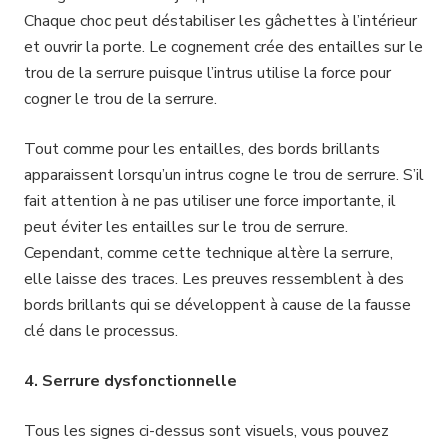
Chaque choc peut déstabiliser les gâchettes à l’intérieur
et ouvrir la porte. Le cognement crée des entailles sur le
trou de la serrure puisque l’intrus utilise la force pour
cogner le trou de la serrure.
Tout comme pour les entailles, des bords brillants
apparaissent lorsqu’un intrus cogne le trou de serrure. S’il
fait attention à ne pas utiliser une force importante, il
peut éviter les entailles sur le trou de serrure.
Cependant, comme cette technique altère la serrure,
elle laisse des traces. Les preuves ressemblent à des
bords brillants qui se développent à cause de la fausse
clé dans le processus.
4. Serrure dysfonctionnelle
Tous les signes ci-dessus sont visuels, vous pouvez