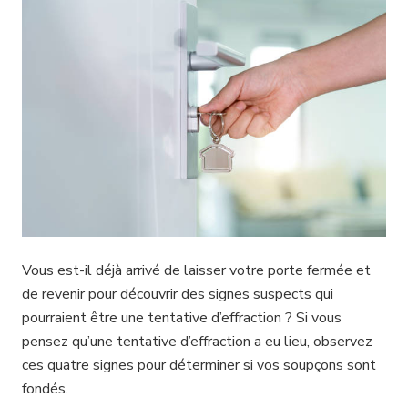
Vous est-il déjà arrivé de laisser votre porte fermée et
de revenir pour découvrir des signes suspects qui
pourraient être une tentative d’effraction ? Si vous
pensez qu’une tentative d’effraction a eu lieu, observez
ces quatre signes pour déterminer si vos soupçons sont
fondés.