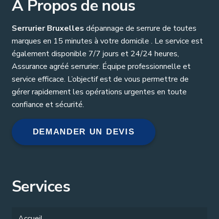
A Propos de nous
Serrurier Bruxelles
dépannage de serrure de toutes
marques en 15 minutes à votre domicile . Le service est
également disponible 7/7 jours et 24/24 heures,
Assurance agréé serrurier. Équipe professionnelle et
service efficace. L’objectif est de vous permettre de
gérer rapidement les opérations urgentes en toute
confiance et sécurité.
DEMANDER UN DEVIS
Services
Accueil