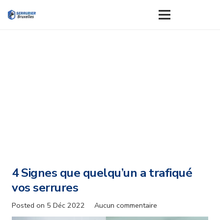
4 Signes que quelqu’un a trafiqué
vos serrures
Posted on
5 Déc 2022
Aucun commentaire