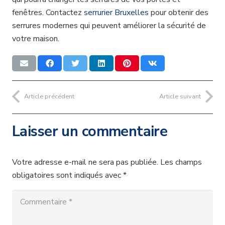
fenêtres. Contactez
serrurier Bruxelles
pour obtenir des
serrures modernes qui peuvent améliorer la sécurité de
votre maison.
Article précédent
Article suivant
Laisser un commentaire
Votre adresse e-mail ne sera pas publiée.
Les champs
obligatoires sont indiqués avec
*