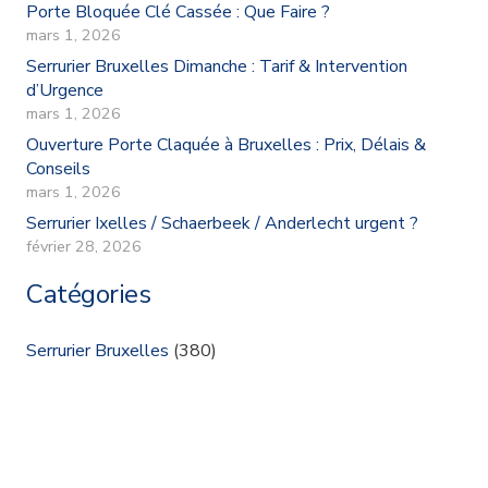
Porte Bloquée Clé Cassée : Que Faire ?
mars 1, 2026
Serrurier Bruxelles Dimanche : Tarif & Intervention
d’Urgence
mars 1, 2026
Ouverture Porte Claquée à Bruxelles : Prix, Délais &
Conseils
mars 1, 2026
Serrurier Ixelles / Schaerbeek / Anderlecht urgent ?
février 28, 2026
Catégories
Serrurier Bruxelles
(380)