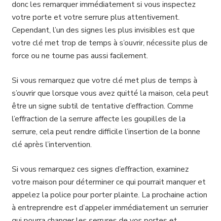
donc les remarquer immédiatement si vous inspectez
votre porte et votre serrure plus attentivement.
Cependant, l’un des signes les plus invisibles est que
votre clé met trop de temps à s’ouvrir, nécessite plus de
force ou ne tourne pas aussi facilement.
Si vous remarquez que votre clé met plus de temps à
s’ouvrir que lorsque vous avez quitté la maison, cela peut
être un signe subtil de tentative d’effraction. Comme
l’effraction de la serrure affecte les goupilles de la
serrure, cela peut rendre difficile l’insertion de la bonne
clé après l’intervention.
Si vous remarquez ces signes d’effraction, examinez
votre maison pour déterminer ce qui pourrait manquer et
appelez la police pour porter plainte. La prochaine action
à entreprendre est d’appeler immédiatement un serrurier
qui pourra changer les serrures de vos portes et