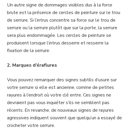
Un autre signe de dommages visibles dus à la force
brute est la présence de cercles de peinture sur le trou
de serrure. Si l’intrus concentre sa force sur le trou de
serrure ou la serrure plutôt que sur la porte, la serrure
sera plus endommagée. Les cercles de peinture se
produisent lorsque l’intrus desserre et resserre la
fixation de la serrure.
2. Marques d’éraflures
Vous pouvez remarquer des signes subtils d’usure sur
votre serrure si elle est ancienne, comme de petites
rayures à l’endroit où votre clé entre. Ces signes ne
devraient pas vous inquiéter s’ils ne semblent pas
récents. En revanche, de nouveaux signes de rayures
agressives indiquent souvent que quelqu’un a essayé de
crocheter votre serrure.