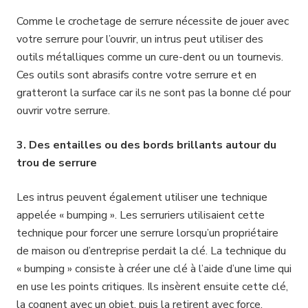
Comme le crochetage de serrure nécessite de jouer avec
votre serrure pour l’ouvrir, un intrus peut utiliser des
outils métalliques comme un cure-dent ou un tournevis.
Ces outils sont abrasifs contre votre serrure et en
gratteront la surface car ils ne sont pas la bonne clé pour
ouvrir votre serrure.
3. Des entailles ou des bords brillants autour du
trou de serrure
Les intrus peuvent également utiliser une technique
appelée « bumping ». Les serruriers utilisaient cette
technique pour forcer une serrure lorsqu’un propriétaire
de maison ou d’entreprise perdait la clé. La technique du
« bumping » consiste à créer une clé à l’aide d’une lime qui
en use les points critiques. Ils insèrent ensuite cette clé,
la cognent avec un objet, puis la retirent avec force.