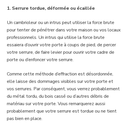
1. Serrure tordue, déformée ou écaillée
Un cambrioleur ou un intrus peut utiliser la force brute
pour tenter de pénétrer dans votre maison ou vos locaux
professionnels. Un intrus qui utilise la force brute
essaiera d’ouvrir votre porte à coups de pied, de percer
votre serrure, de faire levier pour ouvrir votre cadre de
porte ou d’enfoncer votre serrure.
Comme cette méthode d’effraction est désordonnée,
elle laisse des dommages visibles sur votre porte et
vos serrures. Par conséquent, vous verrez probablement
du métal tordu, du bois cassé ou d’autres débris de
matériau sur votre porte. Vous remarquerez aussi
probablement que votre serrure est tordue ou ne tient
pas bien en place.