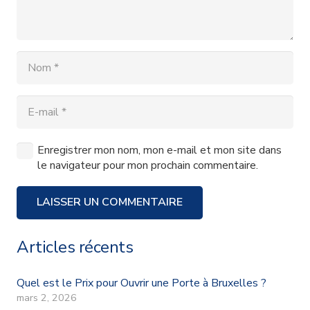
Enregistrer mon nom, mon e-mail et mon site dans
le navigateur pour mon prochain commentaire.
LAISSER UN COMMENTAIRE
Articles récents
Quel est le Prix pour Ouvrir une Porte à Bruxelles ?
mars 2, 2026